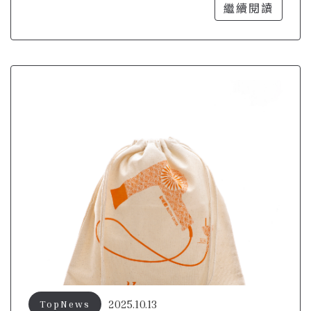
設計更具吸引力
繼續閱讀
2025.10.13
TopNews