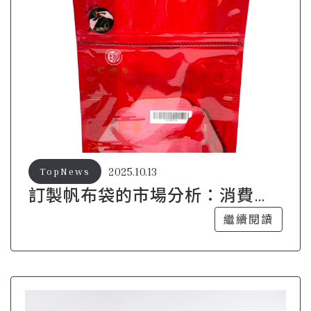
2025.10.13
TopNews
訂製帆布袋的市場分析：消費者
為何偏愛這種選擇？
繼續閱讀