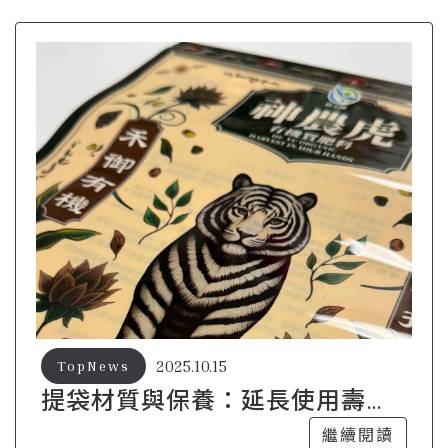
2025.10.15
TopNews
提袋材質與保養：延長使用壽命
的專家建議
繼續閱讀