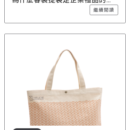
佳選擇？
繼續閱讀