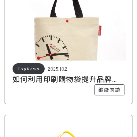
2025.10.2
TopNews
如何利用印刷購物袋提升品牌的
市場競爭力
繼續閱讀