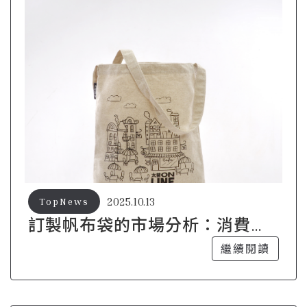
2025.10.13
TopNews
訂製帆布袋的市場分析：消費者
為何偏愛這種選擇？
繼續閱讀