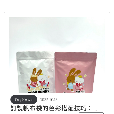
2025.10.13
TopNews
訂製帆布袋的色彩搭配技巧：讓