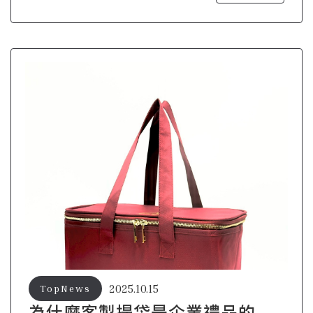
2025.10.15
TopNews
為什麼客製提袋是企業禮品的最