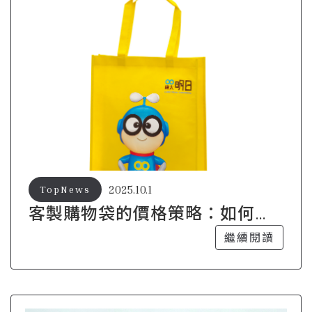
2025.10.1
TopNews
客製購物袋的價格策略：如何平
衡成本與品質
繼續閱讀