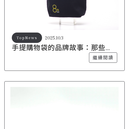
2025.10.3
TopNews
手提購物袋的品牌故事：那些值
得收藏的經典
繼續閱讀