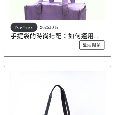
2025.10.14
TopNews
手提袋的時尚搭配：如何運用配
件提升整體造型
繼續閱讀