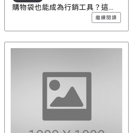
購物袋也能成為行銷工具？這樣
設計最吸睛
繼續閱讀