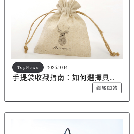
2025.10.14
TopNews
手提袋收藏指南：如何選擇具有
投資價值的包款
繼續閱讀