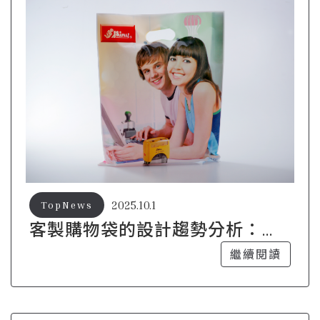
2025.10.1
TopNews
客製購物袋的設計趨勢分析：未
來發展方向
繼續閱讀