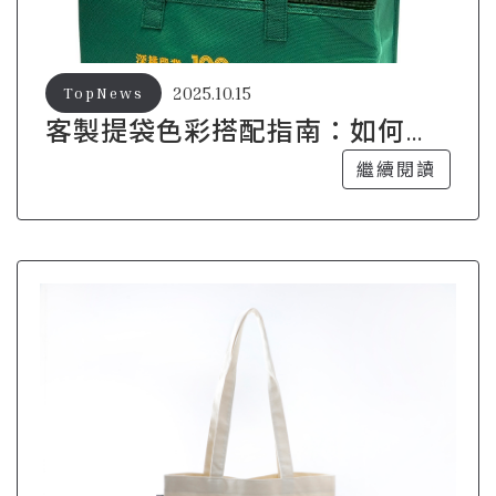
2025.10.15
TopNews
客製提袋色彩搭配指南：如何讓
你的設計更搶眼？
繼續閱讀