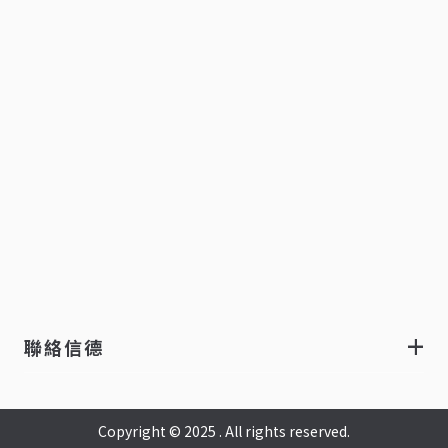
聯絡信德
Copyright © 2025 . All rights reserved.