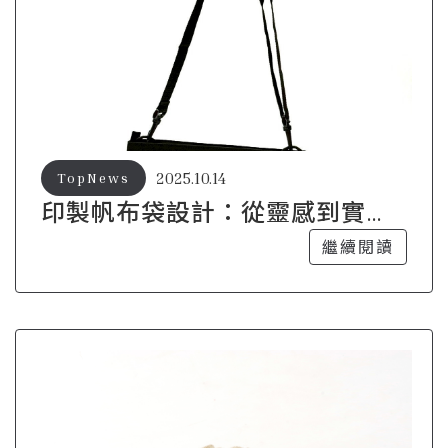
2025.10.14
TopNews
印製帆布袋設計：從靈感到實現
的技巧
繼續閱讀