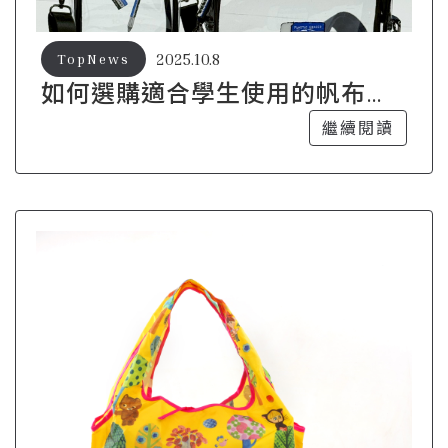
2025.10.8
TopNews
如何選購適合學生使用的帆布
袋？
繼續閱讀