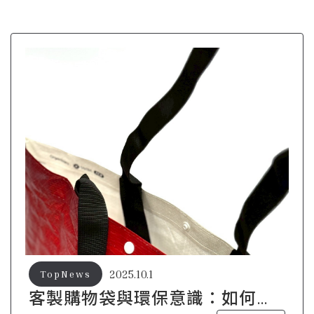
2025.10.1
TopNews
客製購物袋與環保意識：如何讓