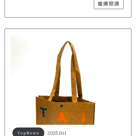
品牌更具社會責任
繼續閱讀
2025.10.1
TopNews