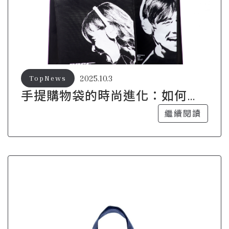
2025.10.3
TopNews
手提購物袋的時尚進化：如何成
為街頭亮點
繼續閱讀