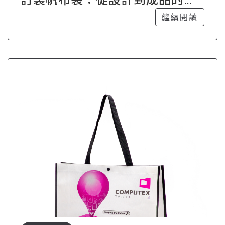
意之旅
繼續閱讀