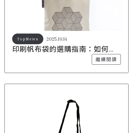
2025.10.14
TopNews
印刷帆布袋的選購指南：如何避
免常見陷阱
繼續閱讀