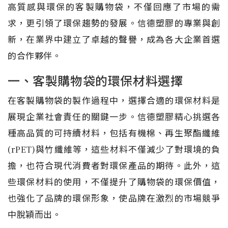
高質感與環保的客製購物袋，不僅回應了市場的需
求，更引領了環保趨勢的發展。信德塑膠的專業與創
新，在業界中建立了卓越的聲譽，成為各大企業首選
的合作夥伴。
一、客製購物袋的環保材料選擇
在客製購物袋的製作過程中，選擇合適的環保材料是
展現企業社會責任的關鍵一步。信德塑膠精心挑選各
種高品質的可持續材料，包括有機棉、再生聚酯纖維
(rPET)與竹纖維等，這些材料不僅減少了對環境的負
擔，也符合現代消費者對環保產品的期待。此外，這
些環保材料的使用，不僅提升了購物袋的環保價值，
也強化了品牌的環保形象，使品牌在激烈的市場競爭
中脫穎而出。