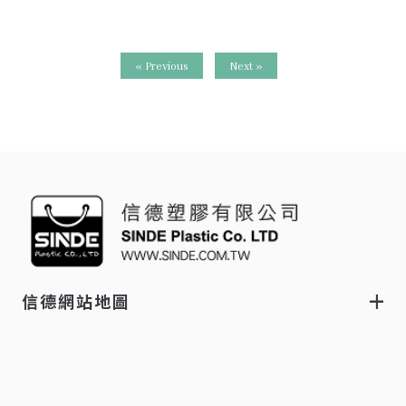
« Previous
Next »
信德網站地圖