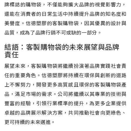
牌標誌的購物袋，不僅能夠擴大品牌的視覺影響力，
還能在消費者的日常生活中持續提升品牌的知名度和
美譽度。信德塑膠的客製購物袋，因其優異的設計與
品質，成為了品牌行銷不可或缺的一部分。
結語：客製購物袋的未來展望與品牌
責任
展望未來，客製購物袋將繼續扮演著品牌實踐社會責
任的重要角色。信德塑膠將持續在環保與創新的道路
上不懈努力，開發更多高質感且環保的客製購物袋產
品，滿足市場的需求。公司將繼續以其專業的技術與
豐富的經驗，引領行業標準的提升，為更多企業提供
卓越的品牌展示解決方案，共同推動社會向更綠色、
更可持續的未來邁進。