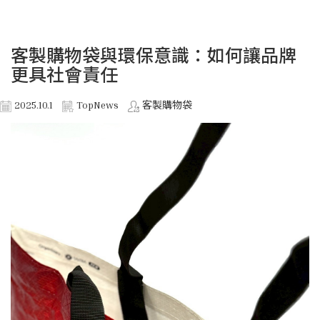
客製購物袋與環保意識：如何讓品牌
更具社會責任
2025.10.1
TopNews
客製購物袋