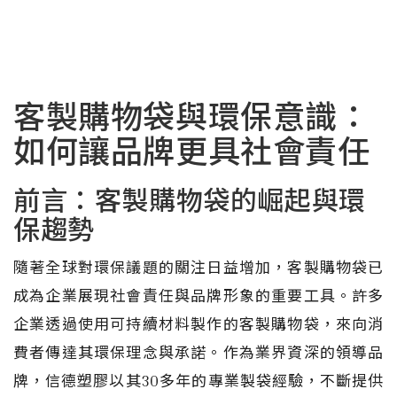
客製購物袋與環保意識：
如何讓品牌更具社會責任
前言：客製購物袋的崛起與環
保趨勢
隨著全球對環保議題的關注日益增加，客製購物袋已
成為企業展現社會責任與品牌形象的重要工具。許多
企業透過使用可持續材料製作的客製購物袋，來向消
費者傳達其環保理念與承諾。作為業界資深的領導品
牌，信德塑膠以其30多年的專業製袋經驗，不斷提供