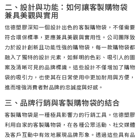
二、設計與功能：如何讓客製購物袋
兼具美觀與實用
信德塑膠深知一個設計出色的客製購物袋，不僅需要
符合環保標準，更應兼具美觀與實用性。公司團隊致
力於設計創新且功能性強的購物袋，每一款購物袋都
融入了獨特的設計元素，如鮮明的色彩、吸引人的圖
案及清晰可見的品牌標識。這些設計不僅增加了購物
袋的吸引力，也使其在日常使用中更加耐用與方便，
進而增強消費者對品牌的忠誠度與好感。
三、品牌行銷與客製購物袋的結合
客製購物袋是一種極具影響力的行銷工具。信德塑膠
利用自家的客製購物袋，在各種公眾活動、社交媒體
及客戶互動中有效地展現品牌形象。透過這些具有品