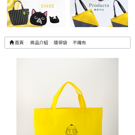
首頁
商品介紹
環保袋
不織布