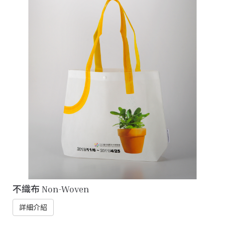
不織布 Non-Woven
詳細介紹