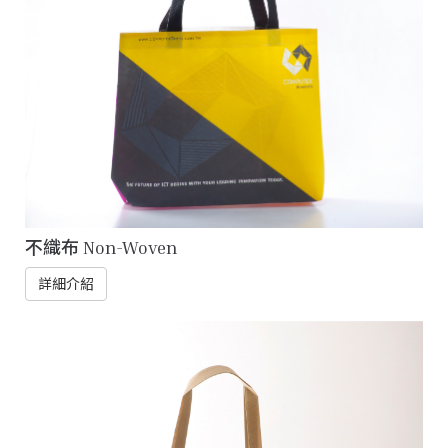
不織布 Non-Woven
詳細介紹