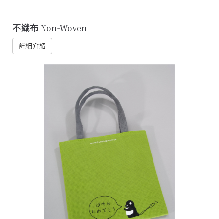
不織布 Non-Woven
詳細介紹