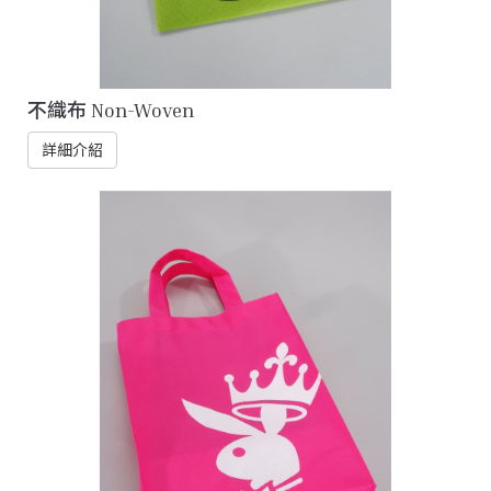
不織布 Non-Woven
詳細介紹