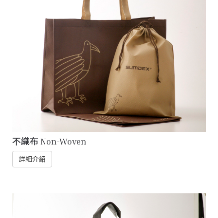
不織布 Non-Woven
詳細介紹