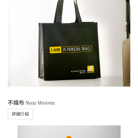
不織布 Non-Woven
詳細介紹