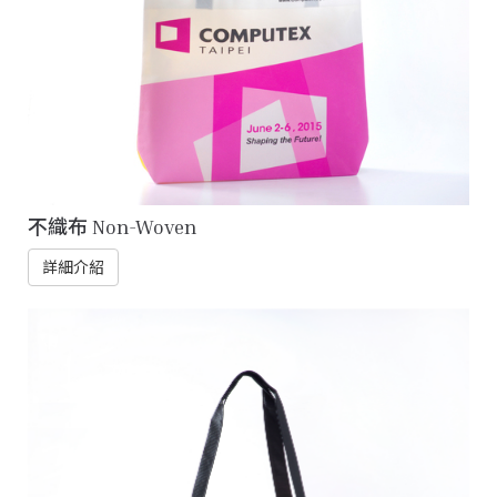
不織布 Non-Woven
詳細介紹