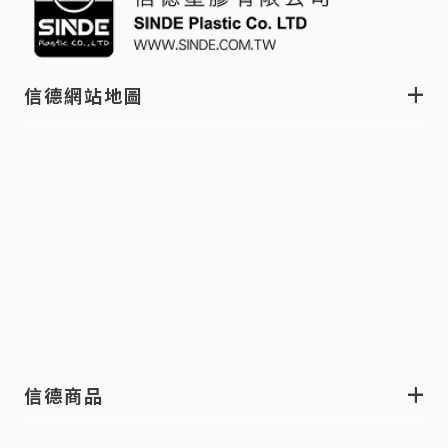
信德網站地圖
信德商品