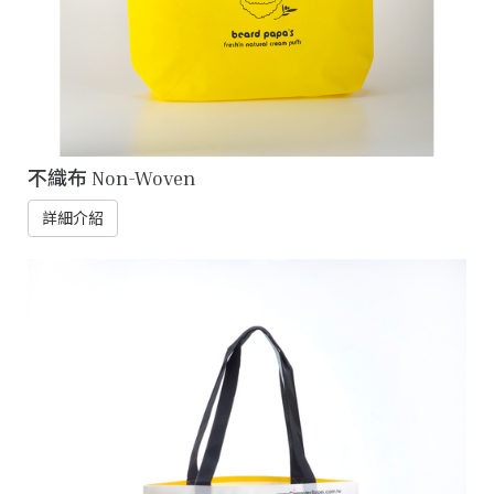
不織布 Non-Woven
詳細介紹