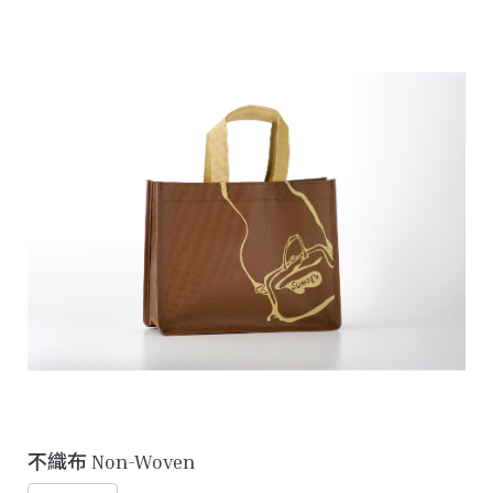
不織布 Non-Woven