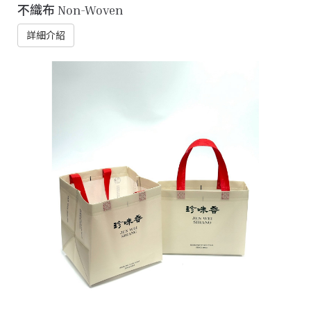
不織布 Non-Woven
詳細介紹