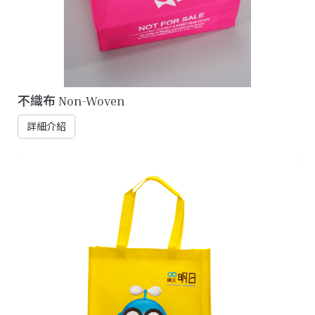
不織布 Non-Woven
詳細介紹