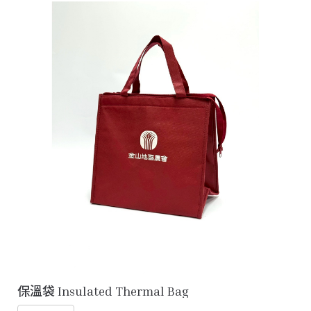
保溫袋 Insulated Thermal Bag