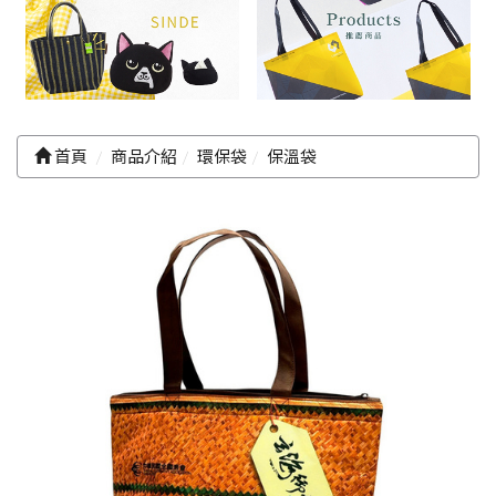
首頁
商品介紹
環保袋
保溫袋