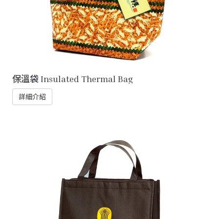
保溫袋 Insulated Thermal Bag
詳細介紹