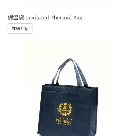
保溫袋 Insulated Thermal Bag
詳細介紹