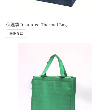
保溫袋 Insulated Thermal Bag
詳細介紹