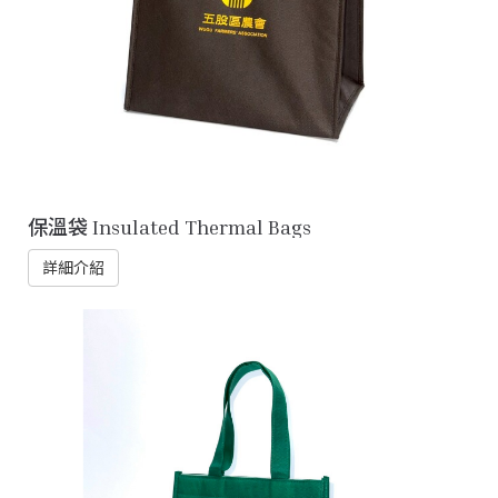
保溫袋 Insulated Thermal Bags
詳細介紹