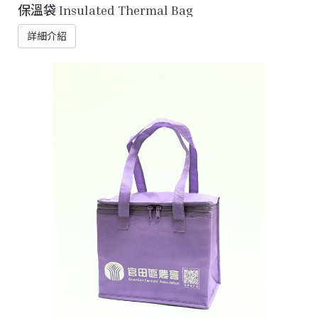
保溫袋 Insulated Thermal Bag
詳細介紹