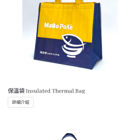
保溫袋 Insulated Thermal Bag
詳細介紹