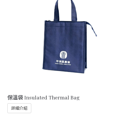
保溫袋 Insulated Thermal Bag
詳細介紹