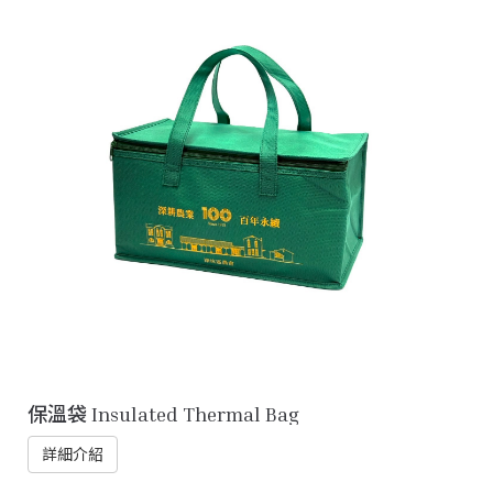
保溫袋 Insulated Thermal Bag
詳細介紹