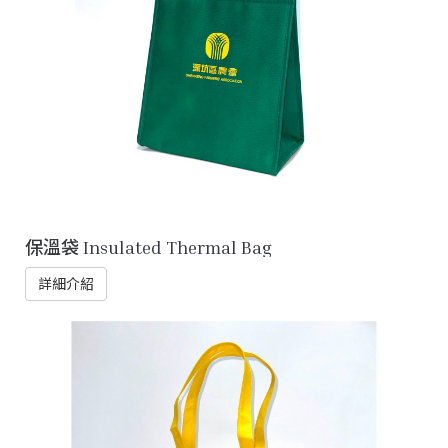
保溫袋 Insulated Thermal Bag
詳細介紹