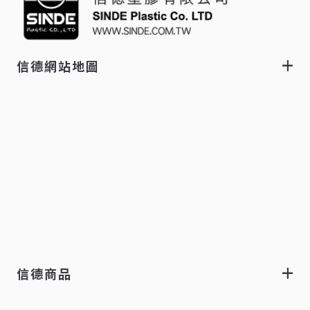
信德網站地圖
信德商品