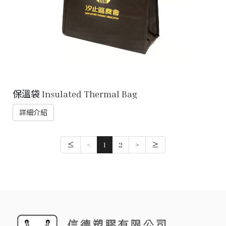
保溫袋 Insulated Thermal Bag
詳細介紹
≤
<
1
2
>
≥