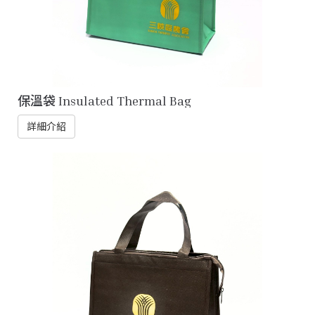
保溫袋 Insulated Thermal Bag
詳細介紹