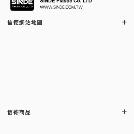
信德網站地圖
信德商品