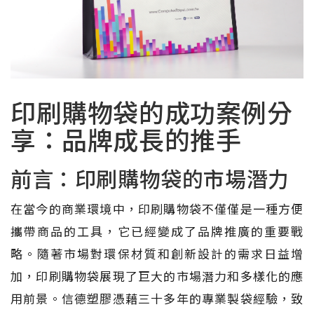
印刷購物袋的成功案例分
享：品牌成長的推手
前言：印刷購物袋的市場潛力
在當今的商業環境中，印刷購物袋不僅僅是一種方便
攜帶商品的工具，它已經變成了品牌推廣的重要戰
略。隨著市場對環保材質和創新設計的需求日益增
加，印刷購物袋展現了巨大的市場潛力和多樣化的應
用前景。信德塑膠憑藉三十多年的專業製袋經驗，致