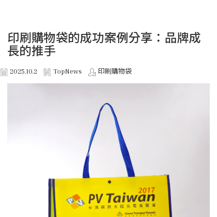
印刷購物袋的成功案例分享：品牌成
長的推手
2025.10.2
TopNews
印刷購物袋