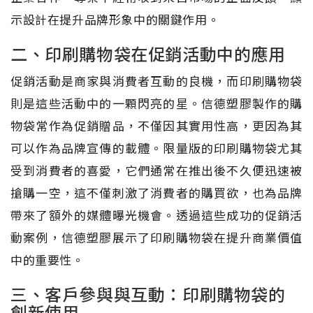
示設計在提升品牌形象中的關鍵作用。
二、印刷購物袋在促銷活動中的應用
促銷活動是商家與消費者互動的良機，而印刷購物袋
則是這些活動中的一顆閃亮的星。信德塑膠製作的購
物袋常作為促銷贈品，不僅因其實用性高，更因為其
可以作為品牌宣傳的載體。限量版的印刷購物袋尤其
受到消費者的喜愛，它們通常在推出後不久便迅速被
搶購一空，這不僅刺激了消費者的購買欲，也為品牌
帶來了額外的媒體曝光機會。透過這些成功的促銷活
動案例，信德塑膠展示了印刷購物袋在提升商業價值
中的重要性。
三、客戶參與與互動：印刷購物袋的