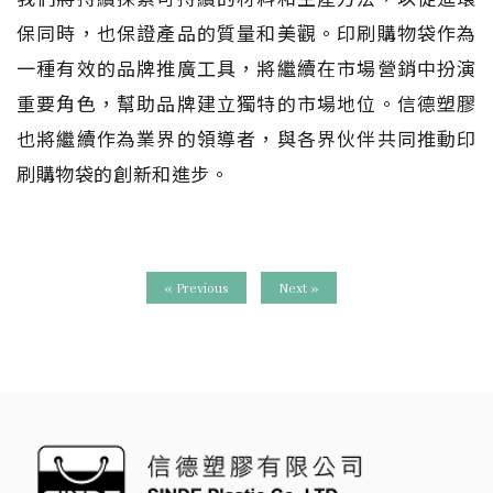
保同時，也保證產品的質量和美觀。印刷購物袋作為
一種有效的品牌推廣工具，將繼續在市場營銷中扮演
重要角色，幫助品牌建立獨特的市場地位。信德塑膠
也將繼續作為業界的領導者，與各界伙伴共同推動印
刷購物袋的創新和進步。
« Previous
Next »