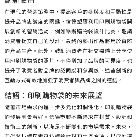
創新使用
在現代的營銷策略中，提高客戶的參與度和互動性是
提升品牌忠誠度的關鍵。信德塑膠利用印刷購物袋開
展創新的營銷活動，例如舉辦購物袋設計比賽，邀請
消費者提交自己的設計，最終的勝出作品將用於實際
的產品生產。此外，鼓勵消費者在社交媒體上分享使
用印刷購物袋的照片，不僅增加了品牌的可見度，也
提升了消費者對品牌的認同感和參與感。這些創新的
互動方式有效地加強了消費者與品牌之間的連結。
結語：印刷購物袋的未來展望
隨著市場需求的進一步多元化和個性化，印刷購物袋
的發展前景看好。信德塑膠不斷追求在材質、設計和
技術上的創新，以滿足不斷變化的市場需求。未來，
我們將持續探索可持續的材料和生產方法，以促進環