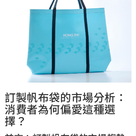
訂製帆布袋的市場分析：
消費者為何偏愛這種選
擇？