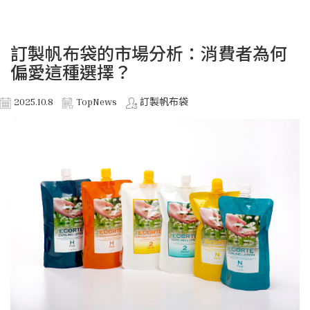
訂製帆布袋的市場分析：消費者為何
偏愛這種選擇？
2025.10.8
TopNews
訂製帆布袋