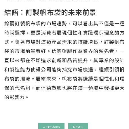
結語：訂製帆布袋的未來前景
綜觀訂製帆布袋的市場趨勢，可以看出其不僅是一種
時尚選擇，更是消費者展現個性和實踐環保理念的方
式。隨著市場對這類產品需求的持續增長，訂製帆布
袋的市場前景看好。信德塑膠作為業界的領先者，一
直以來都在不斷追求創新和品質提升，其專業的設計
和製造能力使得公司能夠捕捉市場機遇，繼續引領帆
布袋的潮流。展望未來，帆布袋將繼續是個性化和環
保的代名詞，而信德塑膠也將在這一領域中發揮更大
的影響力。
« Previous
Next »