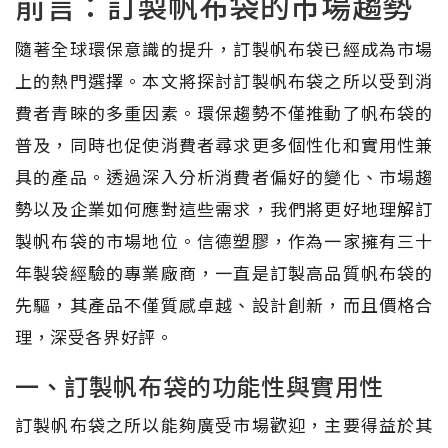
前言：訂製帆布袋的市場趨勢
隨著全球環保意識的提升，訂製帆布袋已經成為市場
上的熱門選擇。本文將探討訂製帆布袋之所以受到消
費者青睞的多重因素。環保趨勢不僅推動了帆布袋的
普及，同時也促使消費者尋求更多個性化和實用性兼
具的產品。透過深入分析消費者偏好的變化、市場趨
勢以及企業如何應對這些需求，我們將更好地理解訂
製帆布袋的市場地位。信德塑膠，作為一家擁有三十
年製袋經驗的專業廠商，一直是訂製高品質帆布袋的
先驅，其產品不僅質感卓越、設計創新，而且價格合
理，深受各界好評。
一、訂製帆布袋的功能性與實用性
訂製帆布袋之所以能夠廣受市場歡迎，主要得益於其