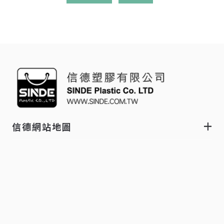
信德網站地圖