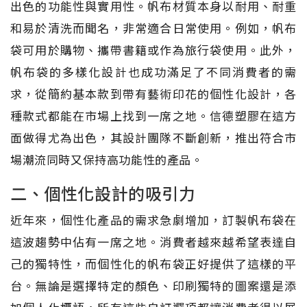
出色的功能性與實用性。帆布材質本身以耐用、耐重
和易於清洗而聞名，非常適合日常使用。例如，帆布
袋可用於購物、攜帶書籍或作為旅行袋使用。此外，
帆布袋的多樣化設計也成功滿足了不同消費者的需
求，從簡約基本款到帶有藝術印花的個性化設計，各
種款式都能在市場上找到一席之地。信德塑膠在這方
面做得尤為出色，其設計團隊不斷創新，推出符合市
場潮流同時又保持高功能性的產品。
二、個性化設計的吸引力
近年來，個性化產品的需求急劇增加，訂製帆布袋在
這波趨勢中佔有一席之地。消費者越來越希望表達自
己的獨特性，而個性化的帆布袋正好提供了這樣的平
台。無論是選擇特定的顏色、印刷獨特的圖案還是添