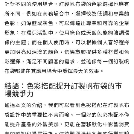
針對不同的使用場合，訂製帆布袋的色彩選擇也應有
所不同。例如在商務場合中，選擇較為低調和專業的
色彩，如深藍或灰色，可以傳達出專業和可靠的企業
形象；在環保活動中，使用綠色或天藍色能夠強調環
保的主題；而在個人使用時，可以根據個人喜好選擇
更加明亮和活潑的顏色。信德塑膠提供多種材質和色
彩選擇，滿足不同顧客的需求，並確保每一個訂製帆
布袋都能在其應用場合中發揮最大的效果。
結語：色彩搭配提升訂製帆布袋的市
場競爭力
通過本文的介紹，我們可以看到色彩搭配在訂製帆布
袋設計中的重要性不言而喻。一個好的色彩搭配不僅
能提升產品的外觀美感，更能在潛移默化中影響消費
者的感知和購買行為。信德塑膠憑藉多年的行業經驗