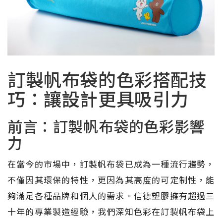
訂製帆布袋的色彩搭配技
巧：讓設計更具吸引力
前言：訂製帆布袋的色彩影響
力
在當今的市場中，訂製帆布袋已成為一種流行趨勢，
不僅因其環保的特性，更因為其高度的可定制性，能
夠滿足各種品牌和個人的需求。信德塑膠擁有超過三
十年的專業製造經驗，我們深知色彩在訂製帆布袋上