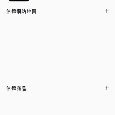
信德網站地圖
信德商品