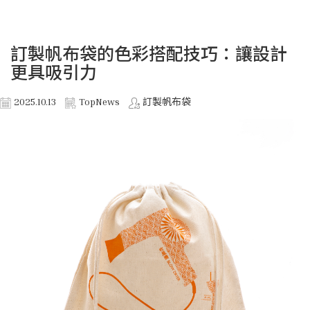
訂製帆布袋的色彩搭配技巧：讓設計
更具吸引力
2025.10.13
TopNews
訂製帆布袋