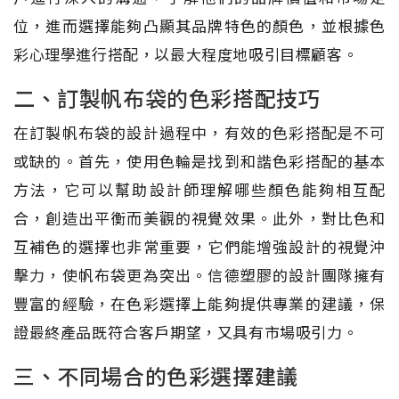
位，進而選擇能夠凸顯其品牌特色的顏色，並根據色
彩心理學進行搭配，以最大程度地吸引目標顧客。
二、訂製帆布袋的色彩搭配技巧
在訂製帆布袋的設計過程中，有效的色彩搭配是不可
或缺的。首先，使用色輪是找到和諧色彩搭配的基本
方法，它可以幫助設計師理解哪些顏色能夠相互配
合，創造出平衡而美觀的視覺效果。此外，對比色和
互補色的選擇也非常重要，它們能增強設計的視覺沖
擊力，使帆布袋更為突出。信德塑膠的設計團隊擁有
豐富的經驗，在色彩選擇上能夠提供專業的建議，保
證最終產品既符合客戶期望，又具有市場吸引力。
三、不同場合的色彩選擇建議