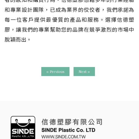
和專業設計團隊，已成為業界的佼佼者，我們承諾為
每一位客戶提供最優質的產品和服務。選擇信德塑
膠，讓我們的專業幫助您的品牌在競爭激烈的市場中
脫穎而出。
« Previous
Next »