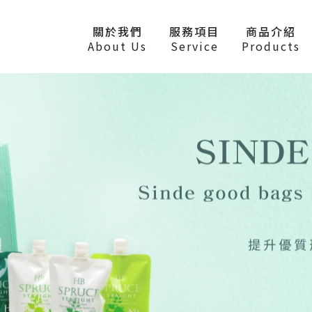
關於我們
服務項目
商品介紹
About Us
Service
Products