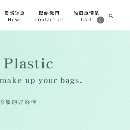
最新消息
聯絡我們
詢價車清單
News
Contact Us
Cart
0