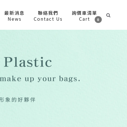
最新消息
聯絡我們
詢價車清單
News
Contact Us
Cart
0