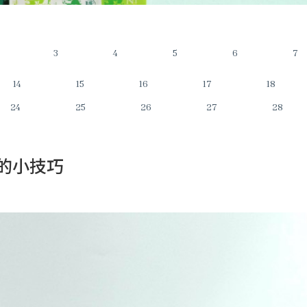
3
4
5
6
7
14
15
16
17
18
24
25
26
27
28
的小技巧