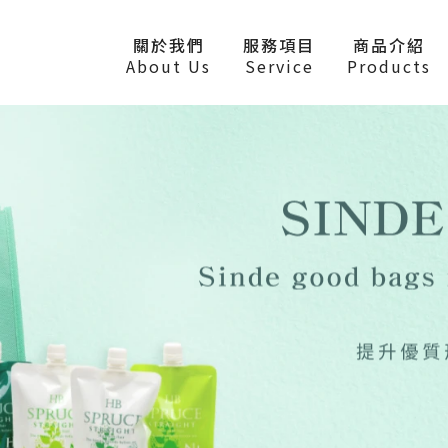
關於我們
服務項目
商品介紹
About Us
Service
Products