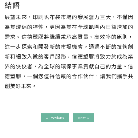
結語
展望未來，印刷帆布袋市場的發展潛力巨大，不僅因
為其環保的特性，更因為其在全球範圍內日益增加的
需求。信德塑膠將繼續秉承高質量、高效率的原則，
進一步探索和開發新的市場機會。通過不斷的技術創
新和細致入微的客戶服務，信德塑膠將致力於成為業
界的佼佼者，為全球的環保事業貢獻自己的力量。信
德塑膠，一個您值得信賴的合作伙伴，讓我們攜手共
創美好未來。
« Previous
Next »