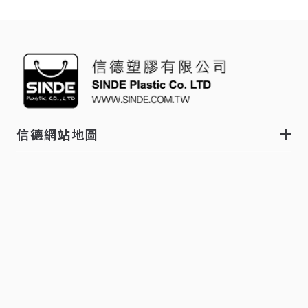
信德網站地圖