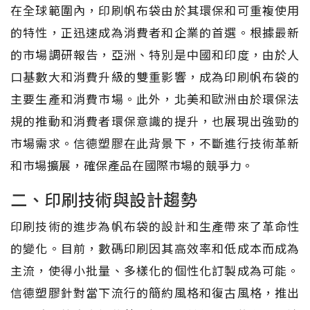
在全球範圍內，印刷帆布袋由於其環保和可重複使用
的特性，正迅速成為消費者和企業的首選。根據最新
的市場調研報告，亞洲、特別是中國和印度，由於人
口基數大和消費升級的雙重影響，成為印刷帆布袋的
主要生產和消費市場。此外，北美和歐洲由於環保法
規的推動和消費者環保意識的提升，也展現出強勁的
市場需求。信德塑膠在此背景下，不斷進行技術革新
和市場擴展，確保產品在國際市場的競爭力。
二、印刷技術與設計趨勢
印刷技術的進步為帆布袋的設計和生產帶來了革命性
的變化。目前，數碼印刷因其高效率和低成本而成為
主流，使得小批量、多樣化的個性化訂製成為可能。
信德塑膠針對當下流行的簡約風格和復古風格，推出