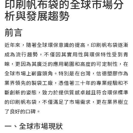
印刷帆布袋的全球市場分
析與發展趨勢
前言
近年來，隨著全球環保意識的提高，印刷帆布袋逐漸
成為流行趨勢，不僅因其實用性與環保特性受到青
睞，更因為其廣泛的應用範圍和高度的可定制性，在
全球市場上嶄露頭角。特別是在台灣，信德塑膠作為
業界領先的製袋工廠，憑借著三十年的專業經驗和不
斷創新的姿態，致力於提供質感卓越且符合環保標準
的印刷帆布袋，不僅滿足了市場需求，更在業界樹立
了良好的口碑。
一、全球市場現狀