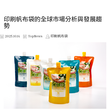
印刷帆布袋的全球市場分析與發展趨
勢
2025.10.14
TopNews
印刷帆布袋