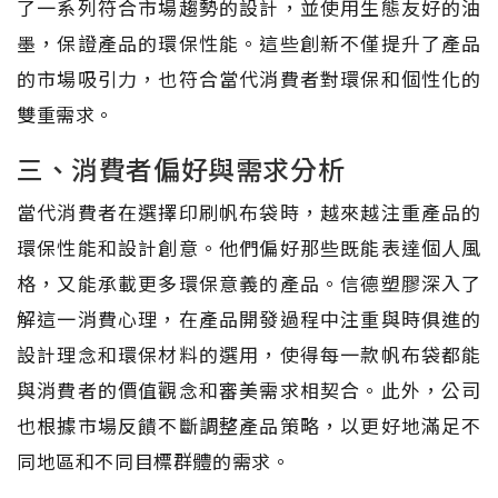
了一系列符合市場趨勢的設計，並使用生態友好的油
墨，保證產品的環保性能。這些創新不僅提升了產品
的市場吸引力，也符合當代消費者對環保和個性化的
雙重需求。
三、消費者偏好與需求分析
當代消費者在選擇印刷帆布袋時，越來越注重產品的
環保性能和設計創意。他們偏好那些既能表達個人風
格，又能承載更多環保意義的產品。信德塑膠深入了
解這一消費心理，在產品開發過程中注重與時俱進的
設計理念和環保材料的選用，使得每一款帆布袋都能
與消費者的價值觀念和審美需求相契合。此外，公司
也根據市場反饋不斷調整產品策略，以更好地滿足不
同地區和不同目標群體的需求。