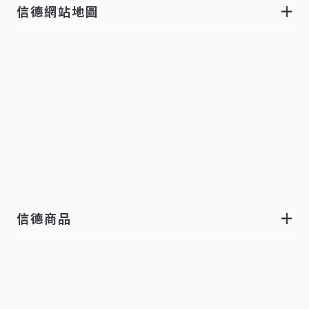
信德網站地圖
信德商品