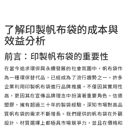
了解印製帆布袋的成本與
效益分析
前言：印製帆布袋的重要性
在當今追求環保與永續發展的社會氛圍中，帆布袋作
為一種環保替代品，已經成為了流行趨勢之一。許多
企業利用印製帆布袋進行品牌推廣，不僅因其實用性
高，更因其在宣傳品牌理念中扮演著重要角色。信德
塑膠，擁有超過三十年的製袋經驗，深知市場對高品
質帆布袋的需求不斷增長。我們提供的帆布袋在外觀
設計、材質選擇上都極具市場競爭力，並且在價格和