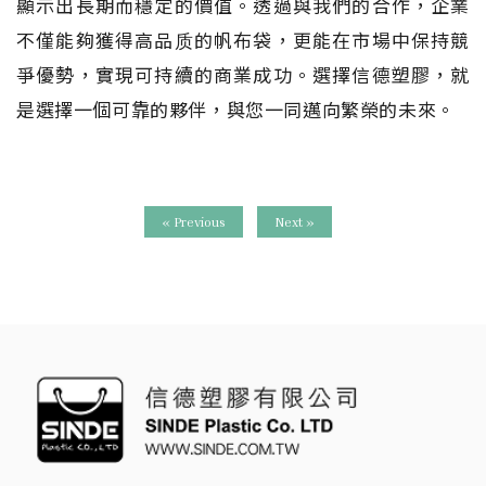
顯示出長期而穩定的價值。透過與我們的合作，企業
不僅能夠獲得高品质的帆布袋，更能在市場中保持競
爭優勢，實現可持續的商業成功。選擇信德塑膠，就
是選擇一個可靠的夥伴，與您一同邁向繁榮的未來。
« Previous
Next »