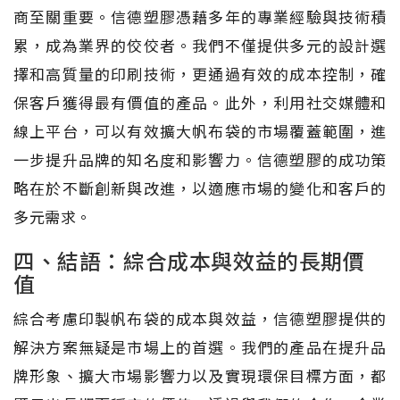
商至關重要。信德塑膠憑藉多年的專業經驗與技術積
累，成為業界的佼佼者。我們不僅提供多元的設計選
擇和高質量的印刷技術，更通過有效的成本控制，確
保客戶獲得最有價值的產品。此外，利用社交媒體和
線上平台，可以有效擴大帆布袋的市場覆蓋範圍，進
一步提升品牌的知名度和影響力。信德塑膠的成功策
略在於不斷創新與改進，以適應市場的變化和客戶的
多元需求。
四、結語：綜合成本與效益的長期價
值
綜合考慮印製帆布袋的成本與效益，信德塑膠提供的
解決方案無疑是市場上的首選。我們的產品在提升品
牌形象、擴大市場影響力以及實現環保目標方面，都