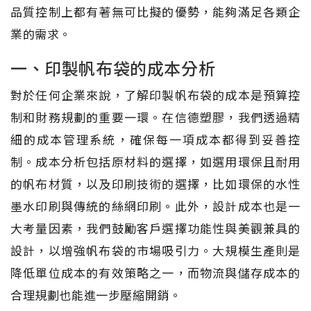
品質控制上都有著無可比擬的優勢，能夠滿足各類企
業的需求。
一、印製帆布袋的成本分析
對於任何企業來說，了解印製帆布袋的成本是預算控
制和財務規劃的重要一環。在信德塑膠，我們透過精
細的成本管理系統，確保每一項成本都得到妥善控
制。成本分析包括原材料的選擇，如選用環保且耐用
的帆布材質，以及印刷技術的選擇，比如環保的水性
墨水印刷與傳統的絲網印刷。此外，設計成本也是一
大考量因素，我們鼓勵客戶選擇功能性與美觀兼具的
設計，以增強帆布袋的市場吸引力。大規模生產則是
降低單位成本的有效策略之一，而物流與儲存成本的
合理規劃也能進一步壓縮開銷。