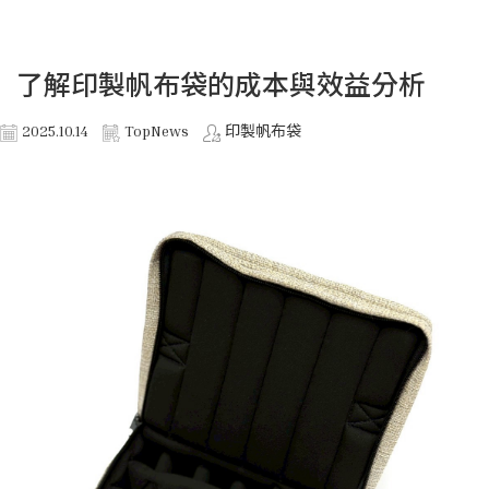
了解印製帆布袋的成本與效益分析
2025.10.14
TopNews
印製帆布袋