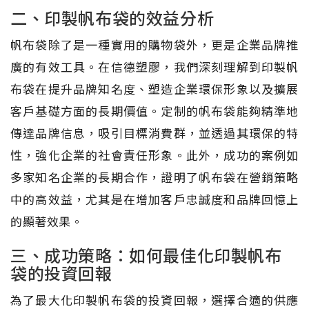
二、印製帆布袋的效益分析
帆布袋除了是一種實用的購物袋外，更是企業品牌推
廣的有效工具。在信德塑膠，我們深刻理解到印製帆
布袋在提升品牌知名度、塑造企業環保形象以及擴展
客戶基礎方面的長期價值。定制的帆布袋能夠精準地
傳達品牌信息，吸引目標消費群，並透過其環保的特
性，強化企業的社會責任形象。此外，成功的案例如
多家知名企業的長期合作，證明了帆布袋在營銷策略
中的高效益，尤其是在增加客戶忠誠度和品牌回憶上
的顯著效果。
三、成功策略：如何最佳化印製帆布
袋的投資回報
為了最大化印製帆布袋的投資回報，選擇合適的供應