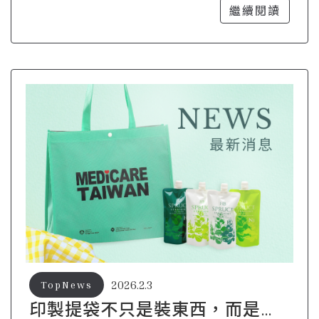
重複使用
繼續閱讀
2026.2.3
TopNews
印製提袋不只是裝東西，而是把