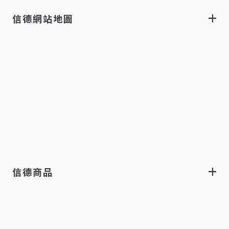
信德網站地圖
信德商品