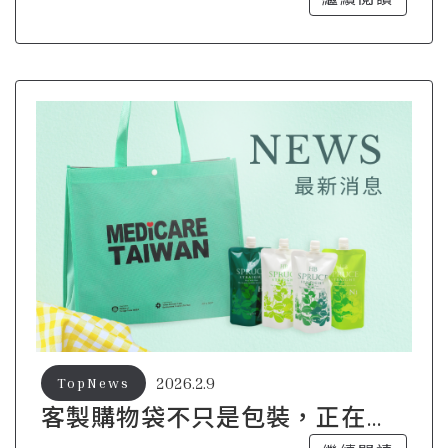
2026.2.9
TopNews
客製購物袋不只是包裝，正在變