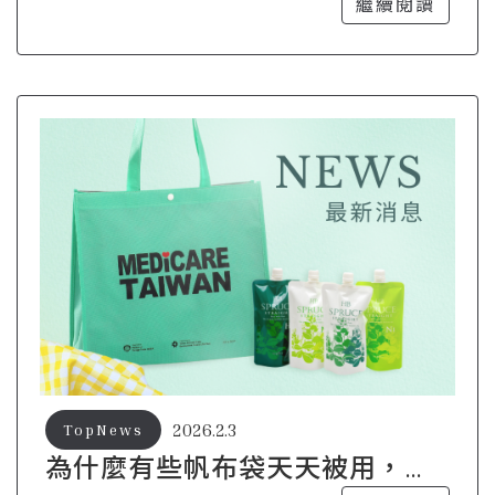
出「自己的樣子」？
繼續閱讀
2026.2.3
TopNews
為什麼有些帆布袋天天被用，有