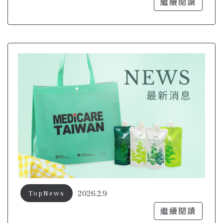
成品牌的一部分
繼續閱讀
2026.2.9
TopNews
繼續閱讀