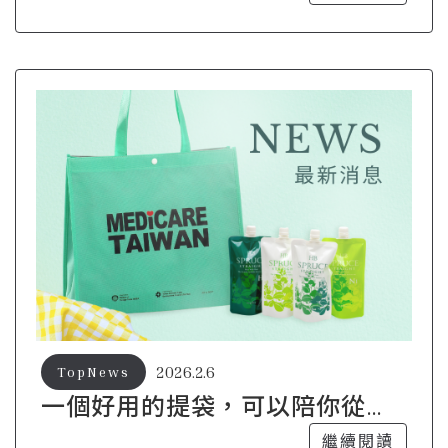
2026.2.6
TopNews
一個好用的提袋，可以陪你從上
班到週末
繼續閱讀