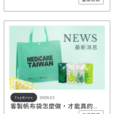
2026.2.3
TopNews
客製帆布袋怎麼做，才能真的做