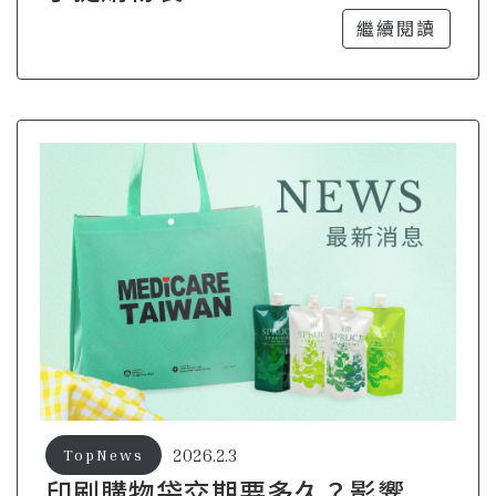
繼續閱讀
2026.2.3
TopNews
印刷購物袋交期要多久？影響生