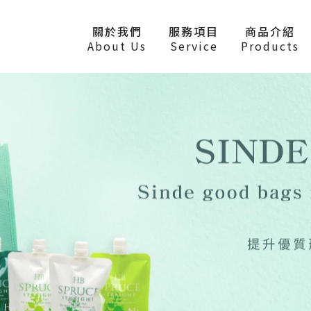
關於我們
服務項目
商品介紹
About Us
Service
Products