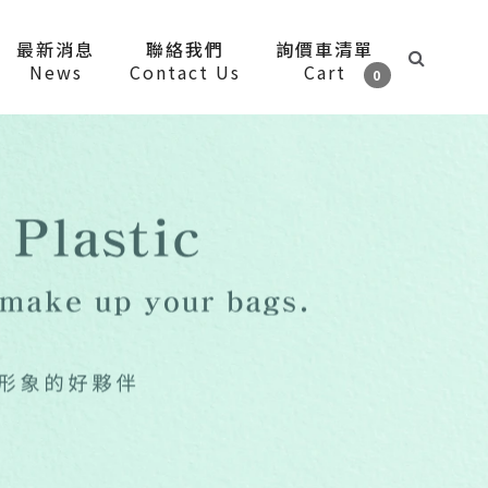
最新消息
聯絡我們
詢價車清單
News
Contact Us
Cart
0