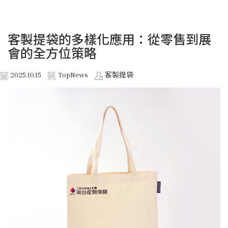
客製提袋的多樣化應用：從零售到展
會的全方位策略
2025.10.15
TopNews
客製提袋