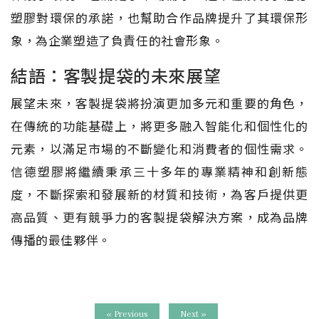
塑膠對環保的承諾，也幫助合作品牌提升了其環保形
象，為企業塑造了負責任的社會形象。
結語：客製提袋的未來展望
展望未來，客製提袋將扮演更加多元和重要的角色，
在傳統的功能基礎上，將更多融入智能化和個性化的
元素，以滿足市場的不斷變化和消費者的個性需求。
信德塑膠將繼續秉承三十多年的專業精神和創新態
度，不斷探索和發展新的材質和技術，為客戶提供更
高品質、更有競爭力的客製提袋解決方案，成為品牌
傳播的最佳夥伴。
« Previous
Next »