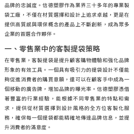
品牌的忠誠度。信德塑膠作為業界三十多年的專業製
袋工廠，不僅在材質選擇和設計上追求卓越，更是在
提供高質感與環保概念的產品上不斷創新，成為眾多
企業的首選合作夥伴。
一、零售業中的客製提袋策略
在零售業，客製提袋是提升顧客購物體驗和強化品牌
形象的有效工具。一個具有吸引力的提袋設計不僅能
夠促進消費者的購買意願，還可以在顧客手中成為一
個移動的廣告牌，增加品牌的曝光率。信德塑膠憑借
著豐富的行業經驗，能根據不同零售業的特點和需
求，提供從材質選擇到設計風格的全方位客製化服
務，確保每一個提袋都能精確地傳達品牌信息，並提
升消費者的滿意度。