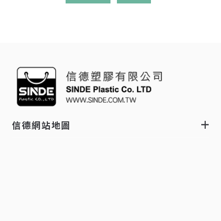
信德網站地圖