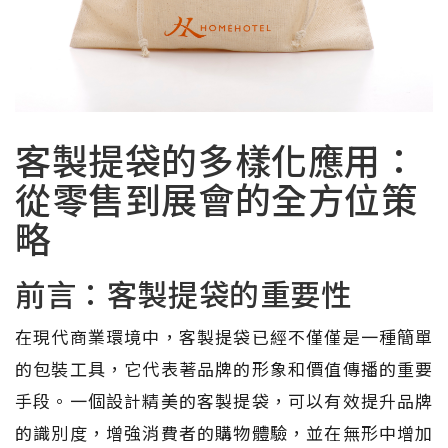
客製提袋的多樣化應用：
從零售到展會的全方位策
略
前言：客製提袋的重要性
在現代商業環境中，客製提袋已經不僅僅是一種簡單
的包裝工具，它代表著品牌的形象和價值傳播的重要
手段。一個設計精美的客製提袋，可以有效提升品牌
的識別度，增強消費者的購物體驗，並在無形中增加