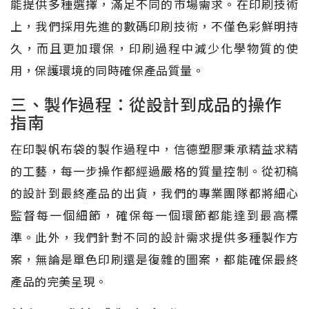
能提供多種選擇，滿足不同的市場需求。在印刷技術
上，我們採用先進的數碼印刷技術，不僅色彩鮮明持
久，而且更加環保，印刷過程中減少化學物質的使
用，保護環境的同時確保產品質量。
三、製作過程：從設計到成品的操作
指南
在印製帆布袋的製作過程中，信德塑膠秉承精益求精
的工藝，每一步操作都經過嚴格的質量控制。從初稿
的設計到最終產品的出貨，我們的專業團隊都將細心
監督每一個細節，確保每一個環節都能達到最高標
準。此外，我們針對不同的設計需求提供多種製作方
案，無論是單色印刷還是復雜的圖案，都能確保最終
產品的完美呈現。