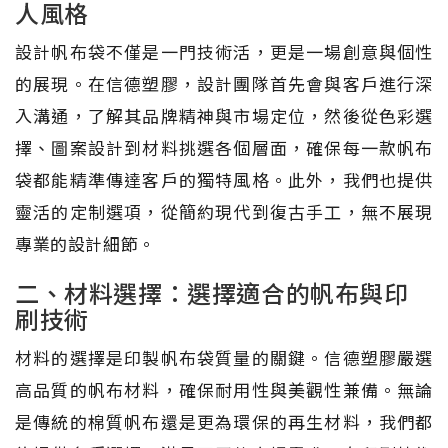
人風格
設計帆布袋不僅是一門技術活，更是一場創意與個性
的展現。在信德塑膠，設計團隊首先會與客戶進行深
入溝通，了解其品牌精神與市場定位，然後從色彩選
擇、圖案設計到材料挑選各個層面，確保每一款帆布
袋都能精準傳達客戶的獨特風格。此外，我們也提供
靈活的定制選項，從簡約現代到復古手工，無不展現
專業的設計細節。
二、材料選擇：選擇適合的帆布與印
刷技術
材料的選擇是印製帆布袋質量的關鍵。信德塑膠嚴選
高品質的帆布材料，確保耐用性與美觀性兼備。無論
是傳統的棉質帆布還是更為環保的再生材料，我們都