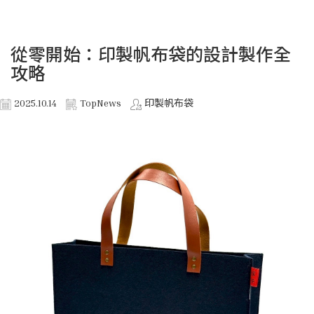
從零開始：印製帆布袋的設計製作全
攻略
2025.10.14
TopNews
印製帆布袋