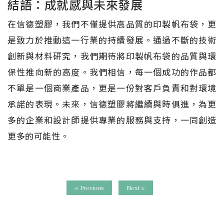
結語：成就感與未來發展
在信德塑膠，我們不僅提供高品質的印製帆布袋，更
是致力於推動這一行業的持續發展。通過不斷的技術
創新與材料研究，我們期待將印製帆布袋的品質與環
保性推向新的高度。我們相信，每一個成功的作品都
不單是一個商業產品，更是一份對客戶負責和對環境
承諾的表現。未來，信德塑膠將繼續與時俱進，為更
多的企業和設計師提供專業的服務與支持，一同創造
更多的可能性。
« Previous
Next »