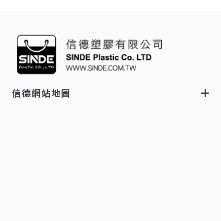
信德網站地圖