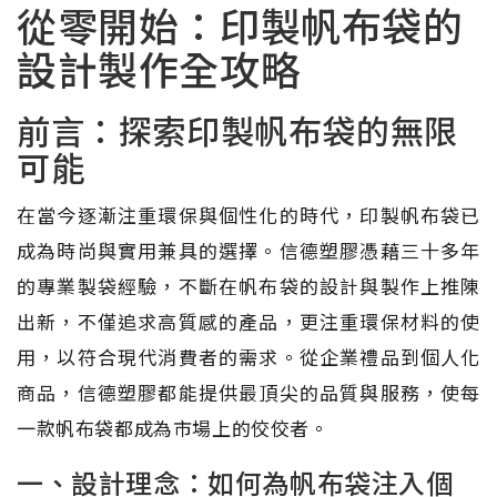
從零開始：印製帆布袋的
設計製作全攻略
前言：探索印製帆布袋的無限
可能
在當今逐漸注重環保與個性化的時代，印製帆布袋已
成為時尚與實用兼具的選擇。信德塑膠憑藉三十多年
的專業製袋經驗，不斷在帆布袋的設計與製作上推陳
出新，不僅追求高質感的產品，更注重環保材料的使
用，以符合現代消費者的需求。從企業禮品到個人化
商品，信德塑膠都能提供最頂尖的品質與服務，使每
一款帆布袋都成為市場上的佼佼者。
一、設計理念：如何為帆布袋注入個