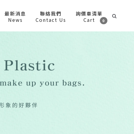
最新消息
聯絡我們
詢價車清單
News
Contact Us
Cart
0