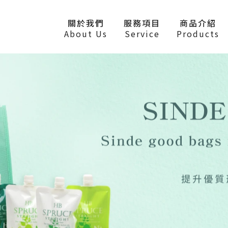
關於我們
服務項目
商品介紹
About Us
Service
Products