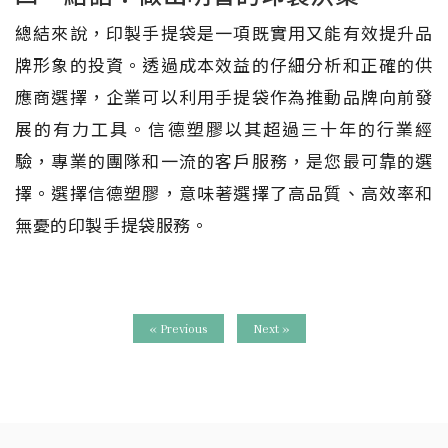
總結來說，印製手提袋是一項既實用又能有效提升品
牌形象的投資。透過成本效益的仔細分析和正確的供
應商選擇，企業可以利用手提袋作為推動品牌向前發
展的有力工具。信德塑膠以其超過三十年的行業經
驗，專業的團隊和一流的客戶服務，是您最可靠的選
擇。選擇信德塑膠，意味著選擇了高品質、高效率和
無憂的印製手提袋服務。
« Previous
Next »