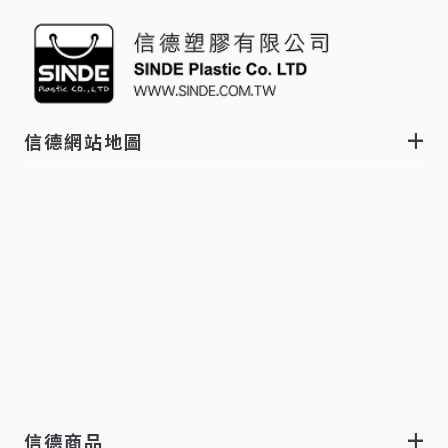
信德網站地圖
信德商品