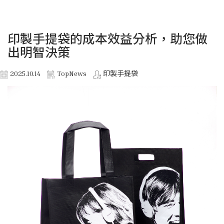
印製手提袋的成本效益分析，助您做
出明智決策
2025.10.14
TopNews
印製手提袋