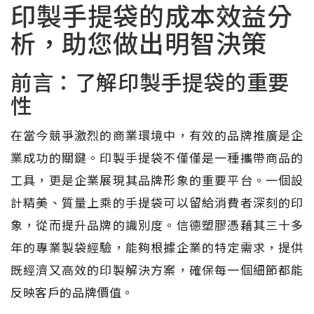
印製手提袋的成本效益分
析，助您做出明智決策
前言：了解印製手提袋的重要
性
在當今競爭激烈的商業環境中，有效的品牌推廣是企
業成功的關鍵。印製手提袋不僅僅是一種攜帶商品的
工具，更是企業展現其品牌形象的重要平台。一個設
計精美、質量上乘的手提袋可以留給消費者深刻的印
象，從而提升品牌的識別度。信德塑膠憑藉其三十多
年的專業製袋經驗，能夠根據企業的特定需求，提供
既經濟又高效的印製解決方案，確保每一個細節都能
反映客戶的品牌價值。