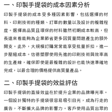
一、印製手提袋的成本因素分析
印製手提袋的成本受多種因素影響，包括選擇的材
料、印刷技術的種類、訂單的數量以及設計的複雜程
度。選擇高品質且環保的材料雖然初期成本較高，但
長遠來看能夠為企業節省更多因質量問題產生的額外
開支。此外，大規模訂購常常能享受批量折扣，進一
步壓縮成本。信德塑膠使用先進的印刷技術與效率高
的生產線，確保即使是最複雜的設計也能快速準確地
完成，以最合理的價格提供高質量產品。
二、印製手提袋的效益評估
印製手提袋的直接效益在於提升企業的品牌曝光率。
一個設計獨特的手提袋很容易吸引目光，成為行走的
廣告，不斷擴大品牌的影響力。客戶使用品質出眾的