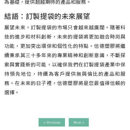
為基礎，提供超越期待的產品和服務。
結語：訂製提袋的未來展望
展望未來，訂製提袋的市場只會越來越廣闊。隨著科
技的進步和材料創新，未來的提袋將更加融合時尚與
功能，更加突出環保和個性化的特點。信德塑膠將繼
續秉承其三十多年來的專業精神和創新意識，不斷探
索與實踐新的可能，以確保我們在訂製提袋產業中保
持領先地位，持續為客戶提供無與倫比的產品和服
務。在未來的日子裡，信德塑膠將是您最值得信賴的
選擇。
« Previous
Next »