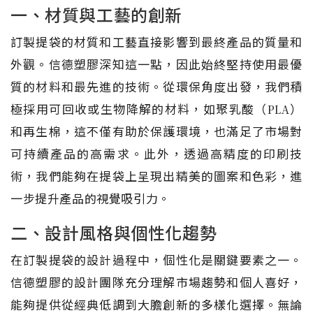
一、材質與工藝的創新
訂製提袋的材質和工藝直接影響到最終產品的質量和
外觀。信德塑膠深知這一點，因此始終堅持使用最優
質的材料和最先進的技術。從環保角度出發，我們積
極採用可回收或生物降解的材料，如聚乳酸（PLA）
和再生棉，這不僅有助於保護環境，也滿足了市場對
可持續產品的高需求。此外，透過高精度的印刷技
術，我們能夠在提袋上呈現出精美的圖案和色彩，進
一步提升產品的視覺吸引力。
二、設計風格與個性化趨勢
在訂製提袋的設計過程中，個性化是關鍵要素之一。
信德塑膠的設計團隊充分理解市場趨勢和個人喜好，
能夠提供從經典低調到大膽創新的多樣化選擇。無論