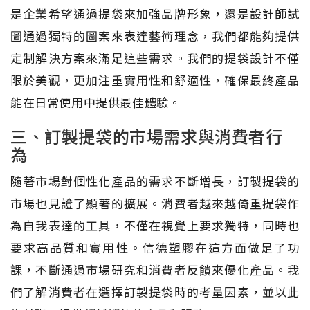
是企業希望通過提袋來加強品牌形象，還是設計師試
圖通過獨特的圖案來表達藝術理念，我們都能夠提供
定制解決方案來滿足這些需求。我們的提袋設計不僅
限於美觀，更加注重實用性和舒適性，確保最終產品
能在日常使用中提供最佳體驗。
三、訂製提袋的市場需求與消費者行
為
隨著市場對個性化產品的需求不斷增長，訂製提袋的
市場也見證了顯著的擴展。消費者越來越倚重提袋作
為自我表達的工具，不僅在視覺上要求獨特，同時也
要求高品質和實用性。信德塑膠在這方面做足了功
課，不斷通過市場研究和消費者反饋來優化產品。我
們了解消費者在選擇訂製提袋時的考量因素，並以此