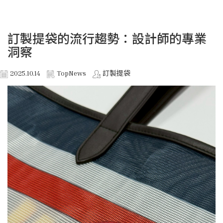
訂製提袋的流行趨勢：設計師的專業
洞察
2025.10.14
TopNews
訂製提袋