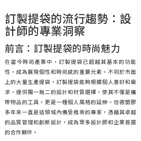
訂製提袋的流行趨勢：設
計師的專業洞察
前言：訂製提袋的時尚魅力
在當今時尚產業中，訂製提袋已超越其基本的功能
性，成為展現個性和時尚感的重要元素。不同於市面
上的大量生產提袋，訂製提袋能夠根據個人喜好和需
求，提供獨一無二的設計和材質選擇，使其不僅是攜
帶物品的工具，更是一種個人風格的延伸。信德塑膠
多年來一直是這領域內備受推崇的專家，憑藉其卓越
的品質管理和創新設計，成為眾多設計師和企業首選
的合作夥伴。