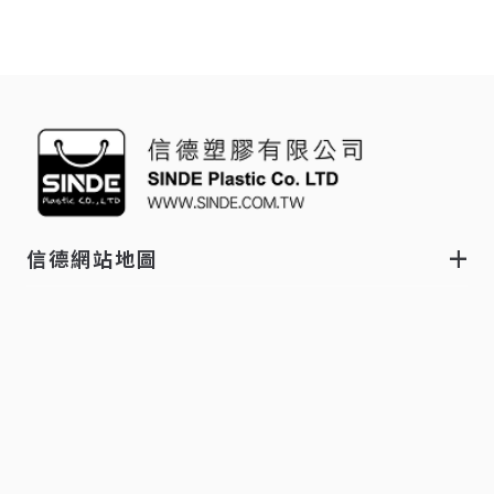
信德網站地圖