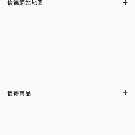
信德網站地圖
信德商品