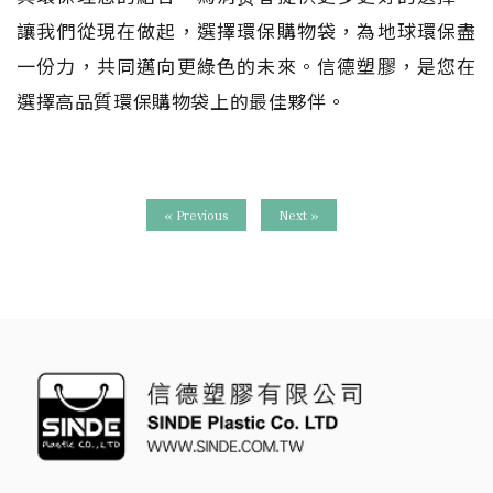
讓我們從現在做起，選擇環保購物袋，為地球環保盡
一份力，共同邁向更綠色的未來。信德塑膠，是您在
選擇高品質環保購物袋上的最佳夥伴。
« Previous
Next »