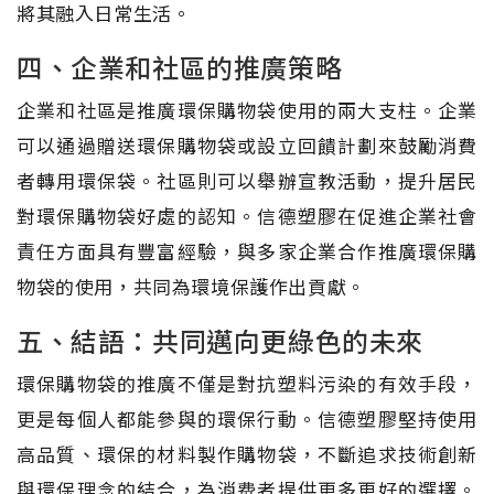
將其融入日常生活。
四、企業和社區的推廣策略
企業和社區是推廣環保購物袋使用的兩大支柱。企業
可以通過贈送環保購物袋或設立回饋計劃來鼓勵消費
者轉用環保袋。社區則可以舉辦宣教活動，提升居民
對環保購物袋好處的認知。信德塑膠在促進企業社會
責任方面具有豐富經驗，與多家企業合作推廣環保購
物袋的使用，共同為環境保護作出貢獻。
五、結語：共同邁向更綠色的未來
環保購物袋的推廣不僅是對抗塑料污染的有效手段，
更是每個人都能參與的環保行動。信德塑膠堅持使用
高品質、環保的材料製作購物袋，不斷追求技術創新
與環保理念的結合，為消费者提供更多更好的選擇。