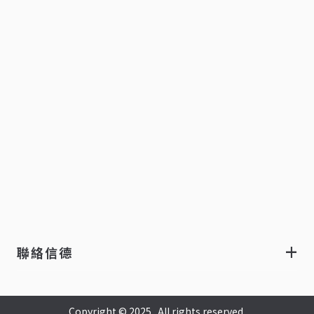
聯絡信德
Copyright © 2025 . All rights reserved.