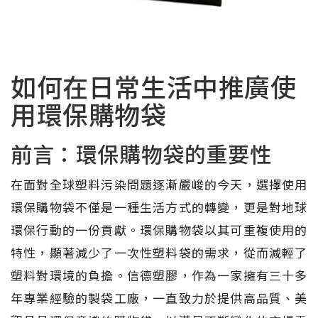
如何在日常生活中推廣使
用環保購物袋
前言：環保購物袋的重要性
在面對全球塑料污染問題逐漸嚴峻的今天，選擇使用
環保購物袋不僅是一種生活方式的轉變，更是對地球
環保行動的一份貢獻。環保購物袋以其可重複使用的
特性，顯著減少了一次性塑料袋的需求，從而減輕了
塑料對環境的負擔。信德塑膠，作為一家擁有三十多
年專業經驗的製袋工廠，一直致力於提供高品質、美