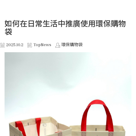
如何在日常生活中推廣使用環保購物
袋
2025.10.2
TopNews
環保購物袋