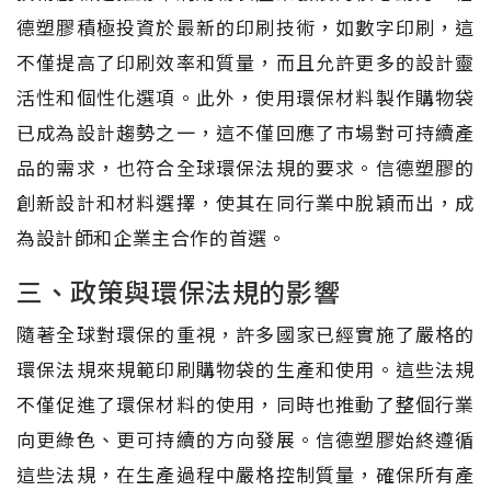
德塑膠積極投資於最新的印刷技術，如數字印刷，這
不僅提高了印刷效率和質量，而且允許更多的設計靈
活性和個性化選項。此外，使用環保材料製作購物袋
已成為設計趨勢之一，這不僅回應了市場對可持續產
品的需求，也符合全球環保法規的要求。信德塑膠的
創新設計和材料選擇，使其在同行業中脫穎而出，成
為設計師和企業主合作的首選。
三、政策與環保法規的影響
隨著全球對環保的重視，許多國家已經實施了嚴格的
環保法規來規範印刷購物袋的生產和使用。這些法規
不僅促進了環保材料的使用，同時也推動了整個行業
向更綠色、更可持續的方向發展。信德塑膠始終遵循
這些法規，在生產過程中嚴格控制質量，確保所有產