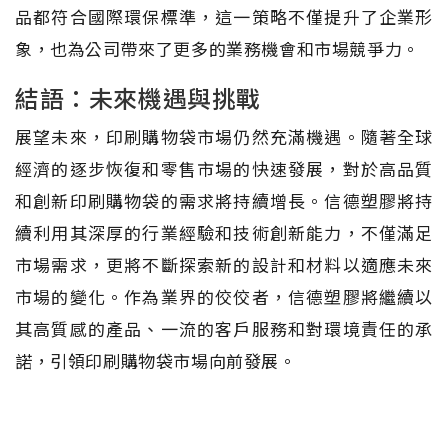
品都符合國際環保標準，這一策略不僅提升了企業形
象，也為公司帶來了更多的業務機會和市場競爭力。
結語：未來機遇與挑戰
展望未來，印刷購物袋市場仍然充滿機遇。隨著全球
經濟的逐步恢復和零售市場的快速發展，對於高品質
和創新印刷購物袋的需求將持續增長。信德塑膠將持
續利用其深厚的行業經驗和技術創新能力，不僅滿足
市場需求，更將不斷探索新的設計和材料以適應未來
市場的變化。作為業界的佼佼者，信德塑膠將繼續以
其高質感的產品、一流的客戶服務和對環境責任的承
諾，引領印刷購物袋市場向前發展。