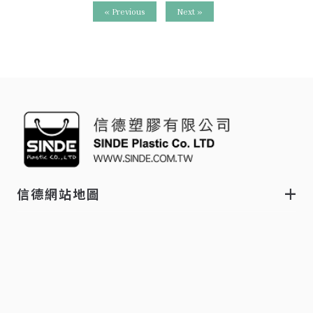
« Previous
Next »
信德網站地圖