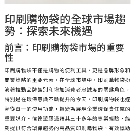
印刷購物袋的全球市場趨
勢：探索未來機遇
前言：印刷購物袋市場的重要
性
印刷購物袋不僅是購物的便利工具，更是品牌形象和
商業策略的重要元素。在全球市場中，印刷購物袋扮
演著推動品牌識別和增加消費者忠誠度的關鍵角色。
特別是在環保意識不斷提升的今天，印刷購物袋也逐
漸從單一的使用功能，轉變為展現企業環保責任感的
重要媒介。信德塑膠憑藉其三十多年的專業經驗，能
夠提供符合環保趨勢的高品質印刷購物袋，有效協助