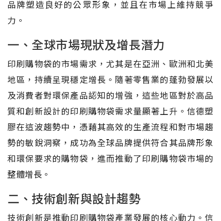
品牌塑造良好的公眾形象，並且在市場上維持競爭
力。
一、全球市場現狀及增長潛力
印刷購物袋的市場需求，尤其是在亞洲、歐洲和北美
地區，持續呈現穩定增長。隨著零售業的蓬勃發展以
及消費者對環保產品認知的增強，這些地區對於高品
質和創新設計的印刷購物袋需求量顯著上升。信德塑
膠在這波趨勢中，憑藉其高效的生產流程和對市場趨
勢的敏銳洞察，成功為全球品牌提供符合其品牌形象
和環保要求的購物袋，進而推動了印刷購物袋市場的
整體增長。
二、技術創新與設計趨勢
技術創新是推動印刷購物袋產業發展的核心動力。信