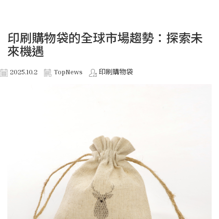
印刷購物袋的全球市場趨勢：探索未
來機遇
2025.10.2
TopNews
印刷購物袋