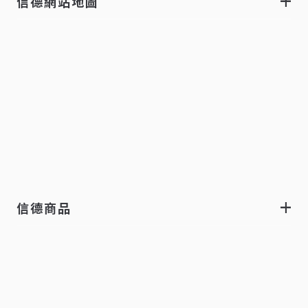
信德網站地圖
信德商品