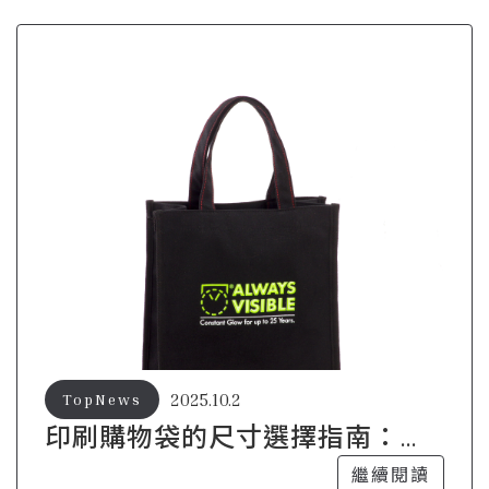
2025.10.2
TopNews
印刷購物袋的尺寸選擇指南：滿
足各種需求
繼續閱讀