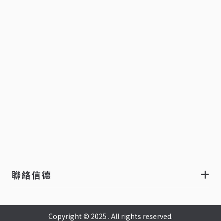
聯絡信德
Copyright © 2025 . All rights reserved.