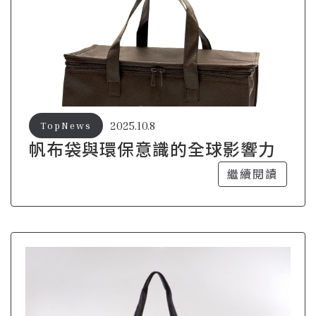
2025.10.8
TopNews
帆布袋與環保意識的全球影響力
繼續閱讀