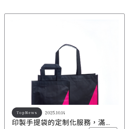
2025.10.14
TopNews
印製手提袋的定制化服務，滿足