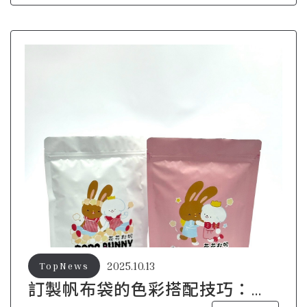
2025.10.13
TopNews
訂製帆布袋的色彩搭配技巧：讓