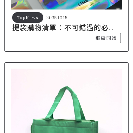
2025.10.15
TopNews
提袋購物清單：不可錯過的必備
精品推薦
繼續閱讀