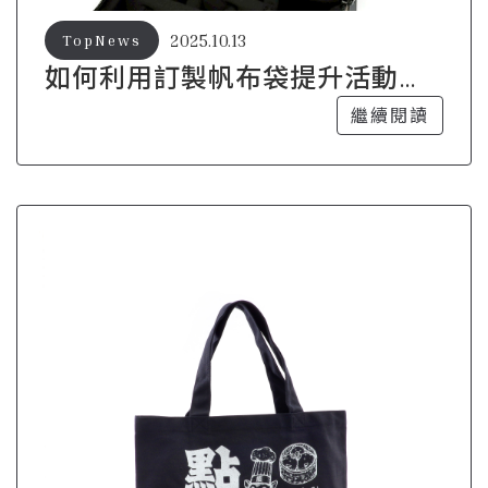
2025.10.13
TopNews
如何利用訂製帆布袋提升活動的
吸引力？
繼續閱讀