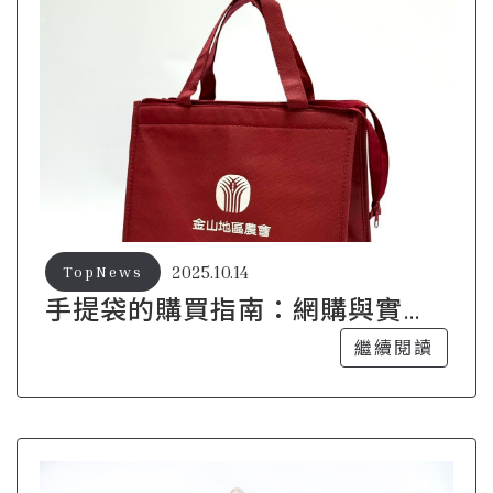
2025.10.14
TopNews
手提袋的購買指南：網購與實體
店的優劣比較
繼續閱讀