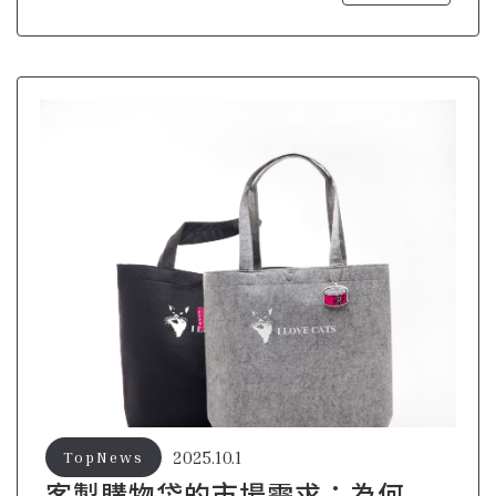
2025.10.1
TopNews
客製購物袋的市場需求：為何企