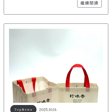
個性化需求
繼續閱讀
2025.10.14
TopNews