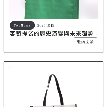
2025.10.15
TopNews
客製提袋的歷史演變與未來趨勢
繼續閱讀