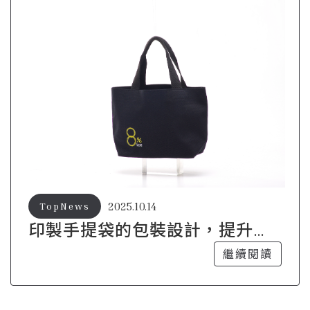
2025.10.14
TopNews
印製手提袋的包裝設計，提升品
牌的附加價值
繼續閱讀