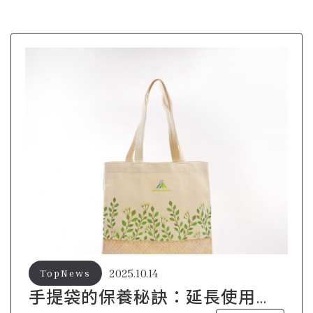
2025.10.14
TopNews
手提袋的保養秘訣：延長使用壽