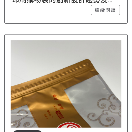
來展望
繼續閱讀