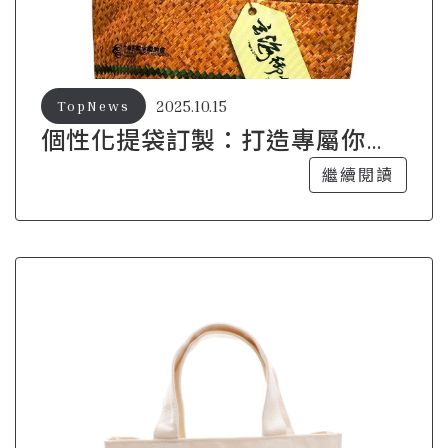
2025.10.15
TopNews
個性化提袋訂製：打造專屬你的
獨特風格
繼續閱讀