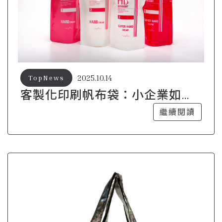
2025.10.14
TopNews
客製化印刷帆布袋：小企業如何
打響品牌知名度
繼續閱讀