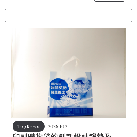
2025.10.2
TopNews
印刷購物袋的創新設計趨勢及未