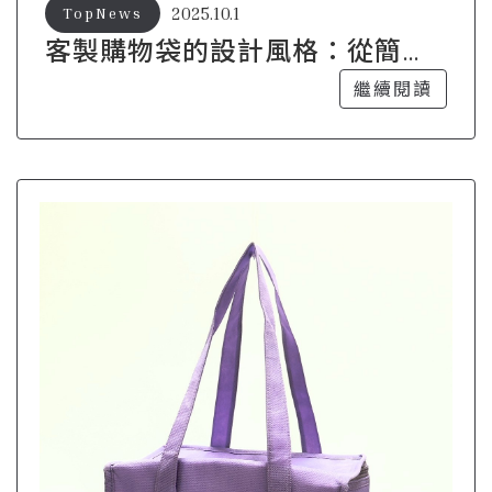
2025.10.1
TopNews
客製購物袋的設計風格：從簡約
到奢華
繼續閱讀