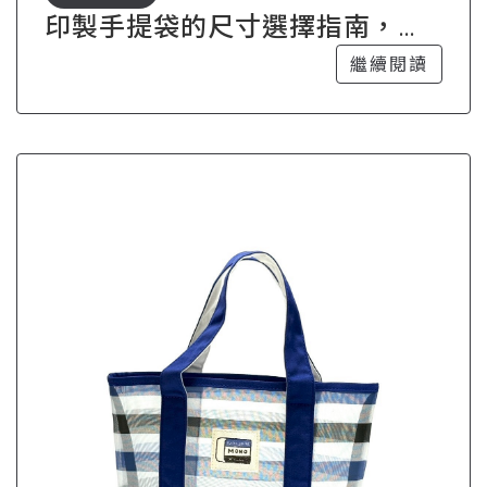
印製手提袋的尺寸選擇指南，滿
足不同需求
繼續閱讀