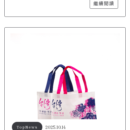
命的關鍵技巧
繼續閱讀
2025.10.14
TopNews