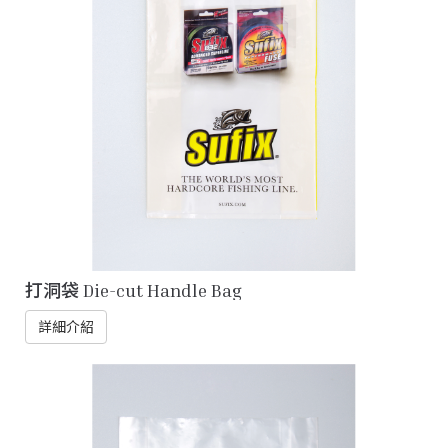
打洞袋 Die-cut Handle Bag
詳細介紹