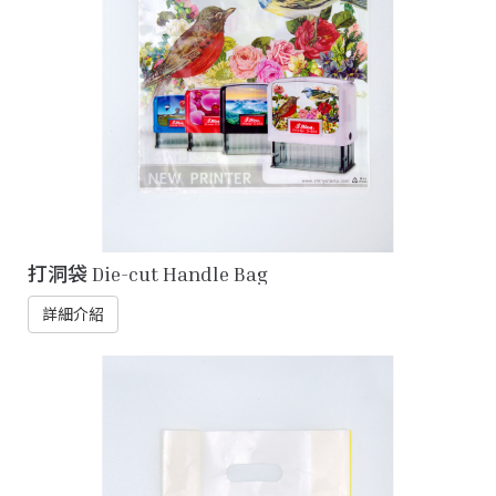
打洞袋 Die-cut Handle Bag
詳細介紹