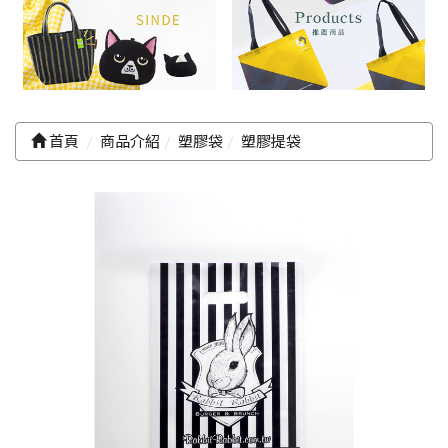
首頁
商品介紹
塑膠袋
塑膠提袋