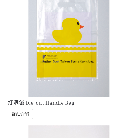
打洞袋 Die-cut Handle Bag
詳細介紹