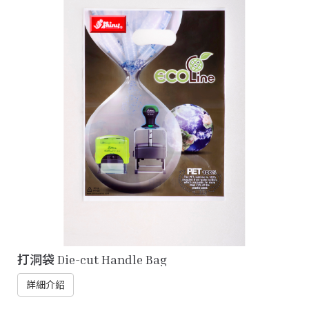
打洞袋 Die-cut Handle Bag
詳細介紹