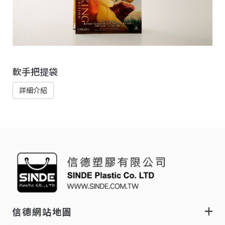
軟手把提袋
詳細介紹
信德網站地圖