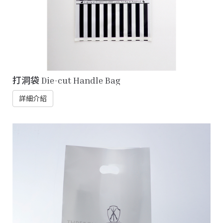
打洞袋 Die-cut Handle Bag
詳細介紹