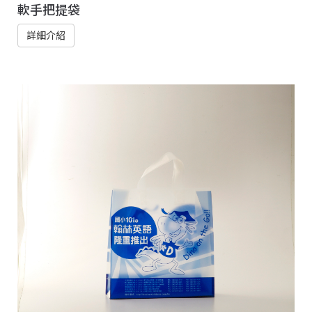
軟手把提袋
詳細介紹