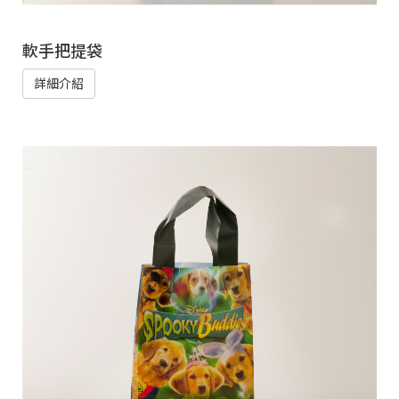
軟手把提袋
詳細介紹