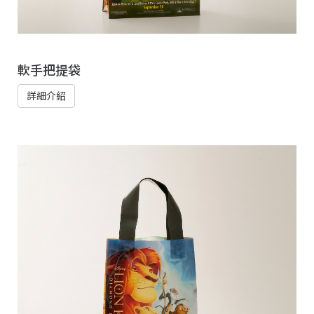
軟手把提袋
詳細介紹