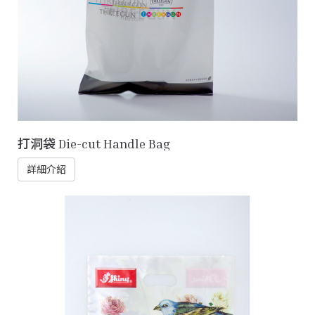
打洞袋 Die-cut Handle Bag
詳細介紹