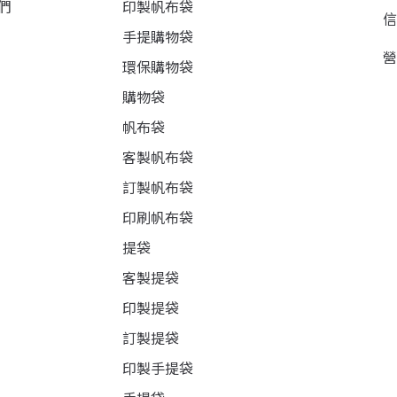
們
印製帆布袋
手提購物袋
環保購物袋
購物袋
帆布袋
客製帆布袋
訂製帆布袋
印刷帆布袋
提袋
客製提袋
印製提袋
訂製提袋
印製手提袋