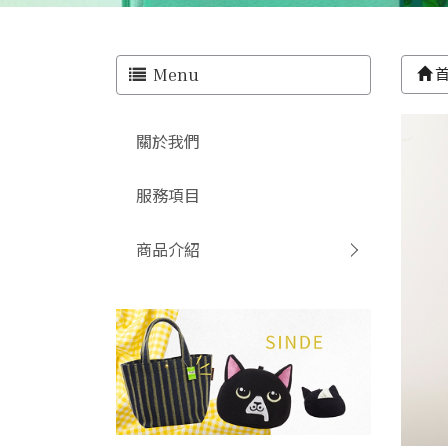
Menu
關於我們
服務項目
商品介紹