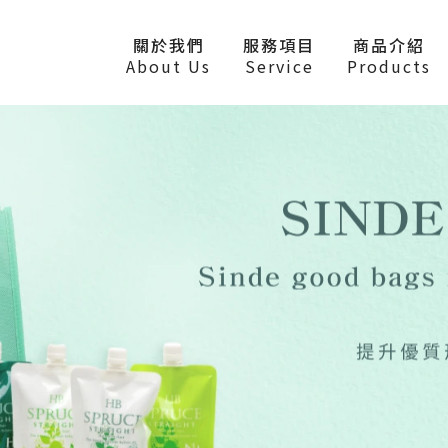
關於我們
服務項目
商品介紹
About Us
Service
Products