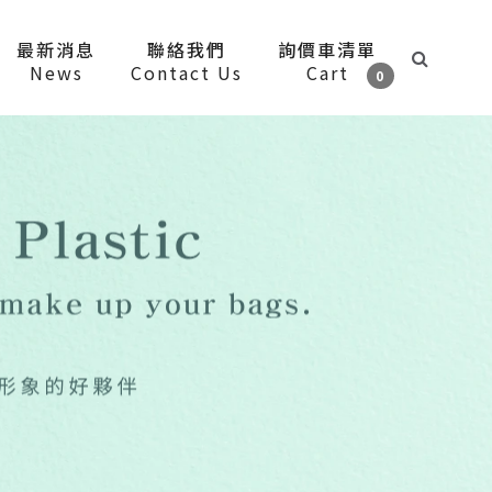
最新消息
聯絡我們
詢價車清單
News
Contact Us
Cart
0