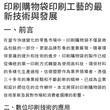
印刷購物袋印刷工藝的最
新技術與發展
一、前言
在當今快速變化的零售市場中，印刷購物袋不僅是商
品包裝的一部分，更是品牌形象的重要展現。隨著環
保意識的提升和技術的進步，印刷購物袋的製作已經
從傳統的單一印刷方式轉變為使用高科技、環保材料
的多樣化生產過程。信德塑膠作為業界領導者，憑借
三十多年的專業經驗和不斷創新的精神，已成為企業
和設計師信任的合作夥伴。本文將探討印刷購物袋的
技術革新及其對市場和消費者選擇的影響。
二、數位印刷技術的應用