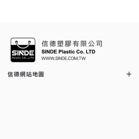
信德網站地圖