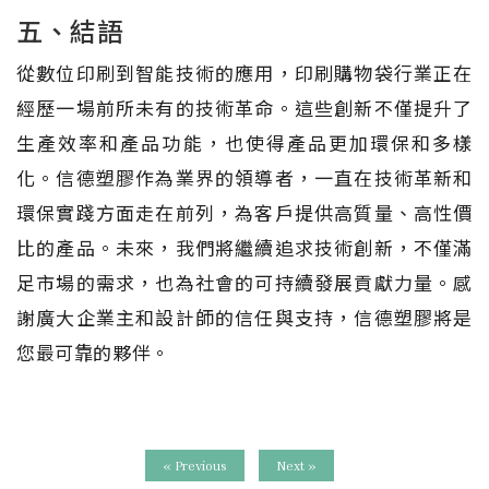
五、結語
從數位印刷到智能技術的應用，印刷購物袋行業正在
經歷一場前所未有的技術革命。這些創新不僅提升了
生產效率和產品功能，也使得產品更加環保和多樣
化。信德塑膠作為業界的領導者，一直在技術革新和
環保實踐方面走在前列，為客戶提供高質量、高性價
比的產品。未來，我們將繼續追求技術創新，不僅滿
足市場的需求，也為社會的可持續發展貢獻力量。感
謝廣大企業主和設計師的信任與支持，信德塑膠將是
您最可靠的夥伴。
« Previous
Next »