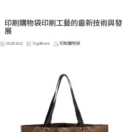
印刷購物袋印刷工藝的最新技術與發
展
2025.10.2
TopNews
印刷購物袋