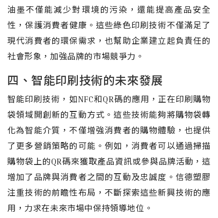
油墨不僅能減少對環境的污染，還能提高產品安全
性，保護消費者健康。這些綠色印刷技術不僅滿足了
現代消費者的環保需求，也幫助企業建立起負責任的
社會形象，加強品牌的市場競爭力。
四、智能印刷技術的未來發展
智能印刷技術，如NFC和QR碼的應用，正在印刷購物
袋領域開創新的互動方式。這些技術能夠將購物袋轉
化為智能介質，不僅增強消費者的購物體驗，也提供
了更多營銷策略的可能。例如，消費者可以通過掃描
購物袋上的QR碼來獲取產品資訊或參與品牌活動，這
增加了品牌與消費者之間的互動及忠誠度。信德塑膠
注重技術的前瞻性布局，不斷探索這些新興技術的應
用，力求在未來市場中保持領導地位。