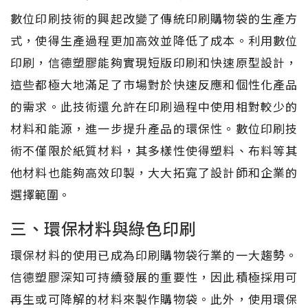
數位印刷技術的興起改變了傳統印刷購物袋的生產方
式，使得生產過程更加高效並降低了成本。利用數位
印刷，信德塑膠能夠實現短版印刷和快速原型設計，
這些都極大地滿足了市場對於快速反應和個性化產品
的需求。此技術還允許在印刷過程中使用相對較少的
材料和能源，進一步提升產品的環保性。數位印刷技
術不僅限於紙質材料，其多樣性使得塑料、布料等其
他材料也能夠高效印製，大大拓寬了設計師和企業的
選擇範圍。
三、環保材料與綠色印刷
環保材料的使用已成為印刷購物袋行業的一大趨勢。
信德塑膠深知可持續發展的重要性，因此積極採用可
再生或可降解的材料來製作購物袋。此外，使用環保