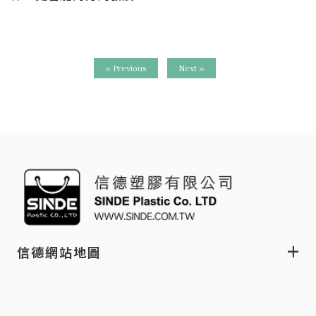
« Previous
Next »
信德網站地圖