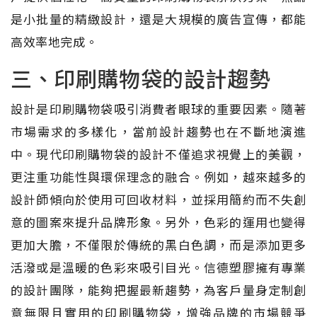
是小批量的精緻設計，還是大規模的廣告宣傳，都能
高效率地完成。
三、印刷購物袋的設計趨勢
設計是印刷購物袋吸引消費者眼球的重要因素。隨著
市場需求的多樣化，當前設計趨勢也在不斷地演進
中。現代印刷購物袋的設計不僅追求視覺上的美觀，
更注重功能性與環保理念的融合。例如，越來越多的
設計師傾向於使用可回收材料，並採用簡約而不失創
意的圖案來提升品牌形象。另外，色彩的運用也變得
更加大膽，不僅限於傳統的黑白色調，而是添加更多
活潑或是溫暖的色彩來吸引目光。信德塑膠擁有專業
的設計團隊，能夠把握最新趨勢，為客戶量身定制創
意無限且實用的印刷購物袋，增強品牌的市場競爭