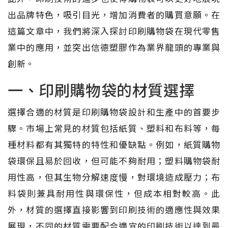
出品牌特色，吸引目光，增加消費者的購買意願。在
這篇文章中，我們將深入探討印刷購物袋在現代零售
業中的應用，並突出信德塑膠作為業界龍頭的專業與
創新。
一、印刷購物袋的材質選擇
選擇合適的材質是印刷購物袋設計和生產中的首要步
驟。市場上常見的材質包括紙質、塑料和布料等，每
種材料都有其獨特的特性和優缺點。例如，紙質購物
袋環保且易於回收，但可能不夠耐用；塑料購物袋耐
用性高，但其生物分解速度慢，對環境造成壓力；布
料袋則兼具耐用性與環保性，但成本相對較高。此
外，材質的選擇直接影響到印刷技術的適應性與效果
展現，不同的材質需要配合適宜的印刷技術以達到最