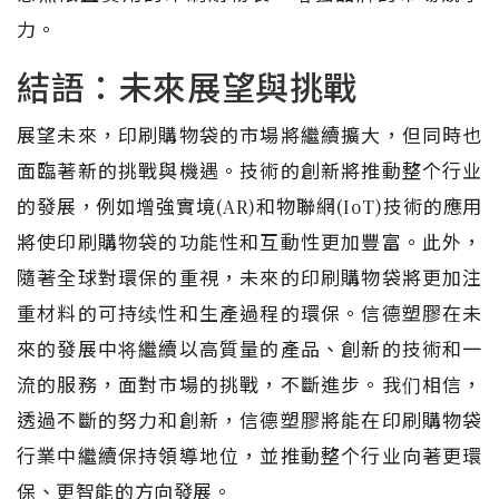
力。
結語：未來展望與挑戰
展望未來，印刷購物袋的市場將繼續擴大，但同時也
面臨著新的挑戰與機遇。技術的創新將推動整个行业
的發展，例如增強實境(AR)和物聯網(IoT)技術的應用
將使印刷購物袋的功能性和互動性更加豐富。此外，
隨著全球對環保的重視，未來的印刷購物袋將更加注
重材料的可持续性和生產過程的環保。信德塑膠在未
來的發展中将繼續以高質量的產品、創新的技術和一
流的服務，面對市場的挑戰，不斷進步。我们相信，
透過不斷的努力和創新，信德塑膠將能在印刷購物袋
行業中繼續保持領導地位，並推動整个行业向著更環
保、更智能的方向發展。