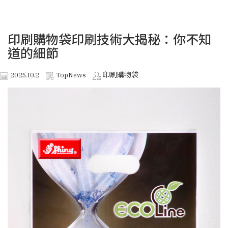
印刷購物袋印刷技術大揭秘：你不知
道的細節
2025.10.2
TopNews
印刷購物袋