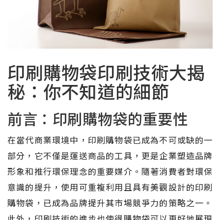
印刷購物袋印刷技術大揭
秘：你不知道的細節
前言：印刷購物袋的重要性
在當代商業環境中，印刷購物袋已成為不可或缺的一
部分，它不僅是運送商品的工具，更是企業塑造品牌
形象和推行環保理念的重要媒介。隨著消費者對環保
意識的提升，使用可重複利用且具有美觀設計的印刷
購物袋，已成為品牌提升其市場競爭力的策略之一。
此外，印刷技術的進步也使得購物袋可以更好地展現