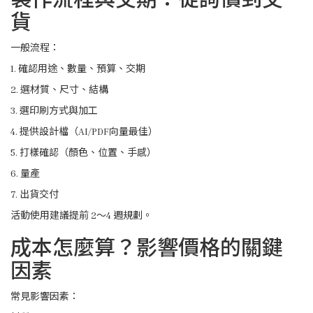
貨
一般流程：
1. 確認用途、數量、預算、交期
2. 選材質、尺寸、結構
3. 選印刷方式與加工
4. 提供設計檔（AI/PDF向量最佳）
5. 打樣確認（顏色、位置、手感）
6. 量產
7. 出貨交付
活動使用建議提前 2～4 週規劃。
成本怎麼算？影響價格的關鍵
因素
常見影響因素：