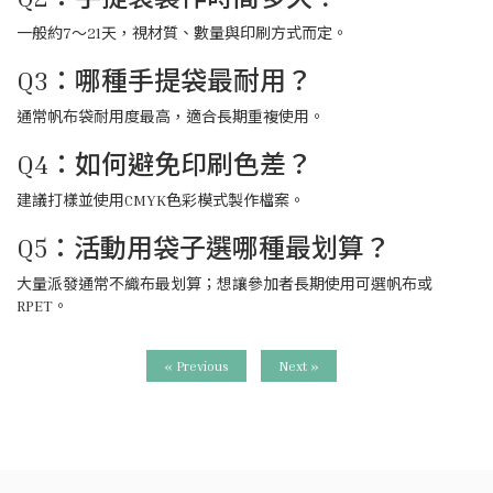
一般約7～21天，視材質、數量與印刷方式而定。
Q3：哪種手提袋最耐用？
通常帆布袋耐用度最高，適合長期重複使用。
Q4：如何避免印刷色差？
建議打樣並使用CMYK色彩模式製作檔案。
Q5：活動用袋子選哪種最划算？
大量派發通常不織布最划算；想讓參加者長期使用可選帆布或
RPET。
« Previous
Next »