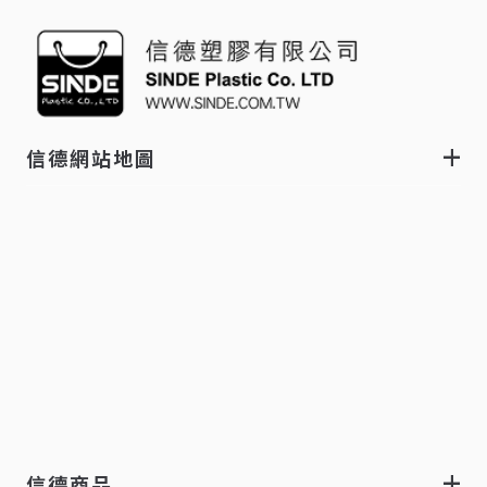
信德網站地圖
信德商品