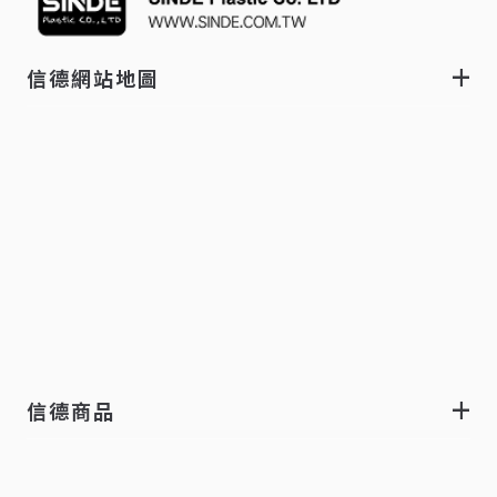
信德網站地圖
信德商品