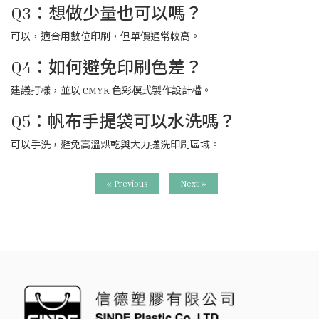
Q3：想做少量也可以嗎？
可以，適合用數位印刷，但單價通常較高。
Q4：如何避免印刷色差？
建議打樣，並以 CMYK 色彩模式製作設計檔。
Q5：帆布手提袋可以水洗嗎？
可以手洗，避免高溫烘乾與大力搓洗印刷區域。
« Previous
Next »