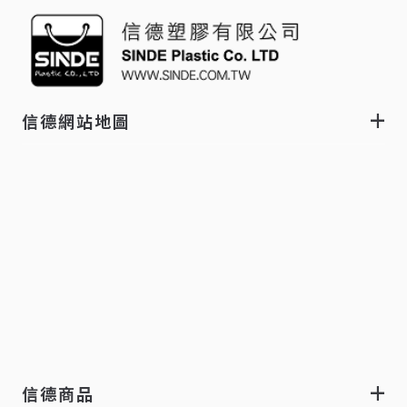
信德網站地圖
信德商品