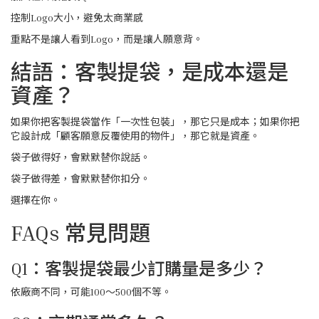
控制Logo大小，避免太商業感
重點不是讓人看到Logo，而是讓人願意背。
結語：客製提袋，是成本還是
資產？
如果你把客製提袋當作「一次性包裝」，那它只是成本；如果你把
它設計成「顧客願意反覆使用的物件」，那它就是資產。
袋子做得好，會默默替你說話。
袋子做得差，會默默替你扣分。
選擇在你。
FAQs 常見問題
Q1：客製提袋最少訂購量是多少？
依廠商不同，可能100～500個不等。