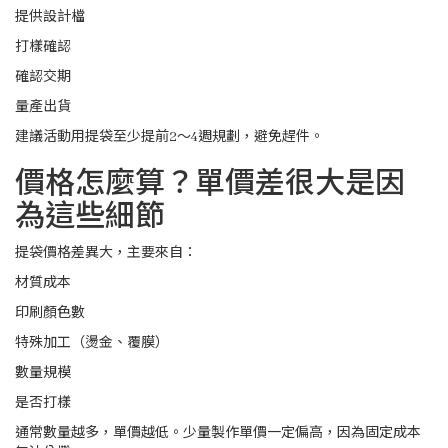
提供設計檔
打樣確認
確認交期
量產出貨
建議活動用提袋至少提前2～4週規劃，避免趕件。
價格怎麼算？單價差很大是因
為這些細節
提袋價格差異大，主要來自：
材質成本
印刷顏色數
特殊加工（燙金、覆膜）
數量規模
是否打樣
通常數量越多，單價越低。少量製作單價一定偏高，因為固定成本