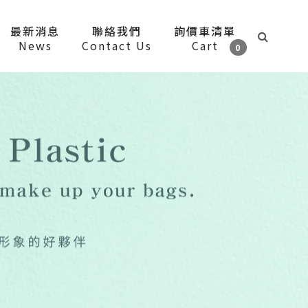
最新消息
聯絡我們
詢價車清單
News
Contact Us
Cart
0