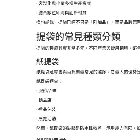
• 客製化與小量多樣生產模式
• 結合數位印刷與創新材質
換句話說，提袋已經不只是「附加品」，而是品牌策
提袋的常見種類分類
提袋的種類其實非常多元，不同產業與使用情境，都
紙提袋
紙提袋是零售與百貨業最常見的選擇。它最大的優勢
紙提袋適合：
• 服飾品牌
• 精品店
• 禮品包裝
• 展覽活動
然而，紙提袋的缺點是防水性較差，承重能力有限。