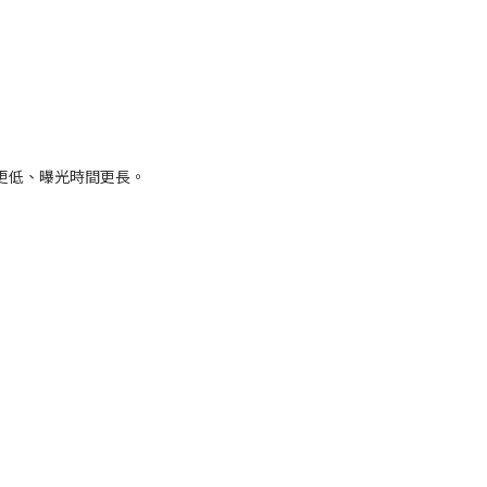
更低、曝光時間更長。