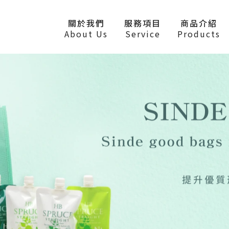
關於我們
服務項目
商品介紹
About Us
Service
Products