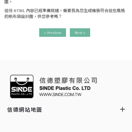
圍。
這份 HTML 內容已經準備就緒。需要我為您生成幾張符合這些風格
的帆布袋設計圖，供您參考嗎？
« Previous
Next »
信德網站地圖