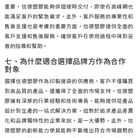
重要，信德塑膠能夠保證按時交付，即使在高峰期也
能滿足客戶的緊急需求。此外，客戶服務的專業性和
售後支援也是考慮的重要方面，信德塑膠提供全面的
客戶支援和售後服務，確保客戶在使用過程中得到妥
善的指導和幫助。
七、為什麼適合選擇品牌方作為合作
對象
選擇信德塑膠作為印製提袋的供應商，客戶不僅購買
到高品質的產品，還獲得了全面的市場支持。信德塑
膠擁有深厚的行業經驗和技術專長，能夠提供從產品
設計到生產的一站式解決方案，這對於追求產品差異
化和品牌獨特性的企業來說，是一大優勢。此外，信
德塑膠的創新能力使其能夠不斷推出符合市場趨勢的