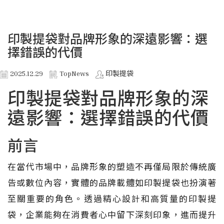
印製提袋對品牌形象的深遠影響：選
擇錯誤的代價
2025.12.29
TopNews
印製提袋
印製提袋對品牌形象的深
遠影響：選擇錯誤的代價
前言
在當代市場中，品牌形象的塑造不再僅局限於傳統廣
告或數位內容，實體的品牌載體如印製提袋也扮演著
至關重要的角色。透過精心設計和高質量的印製提
袋，企業能夠在消費者心中留下深刻印象，進而提升