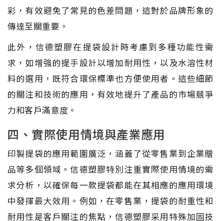
彩，有效避免了常見的色差問題，這對於品牌形象的
傳達至關重要。
此外，信德塑膠在提袋設計時考慮到多種功能性需
求，如增強的提手設計以增加耐用性，以及水溶性材
料的選用，既符合環保標準也方便使用者。這些細節
的關注和技術的應用，有效地提升了產品的市場競爭
力和客戶滿意度。
四、實際使用情境與產業應用
印製提袋的應用範圍廣泛，涵蓋了從零售業到企業贈
品等多個領域。信德塑膠特別注重實際使用情境的需
求分析，以確保每一款提袋都能在其相應的應用環境
中發揮最大效用。例如，在零售業，提袋的耐重性和
耐用性是客戶關注的焦點，信德塑膠采用特殊加固技