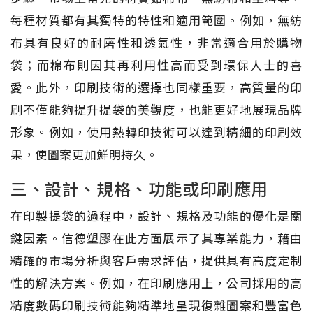
每種材質都有其獨特的特性和適用範圍。例如，無紡
布具有良好的耐磨性和透氣性，非常適合用於購物
袋；而棉布則因其再利用性高而受到環保人士的喜
愛。此外，印刷技術的選擇也同樣重要，高質量的印
刷不僅能夠提升提袋的美觀度，也能更好地展現品牌
形象。例如，使用熱轉印技術可以達到精細的印刷效
果，使圖案更加鮮明持久。
三、設計、規格、功能或印刷應用
在印製提袋的過程中，設計、規格及功能的優化是關
鍵因素。信德塑膠在此方面展示了其專業能力，藉由
精確的市場分析與客戶需求評估，提供具有高度定制
性的解決方案。例如，在印刷應用上，公司採用的高
精度數碼印刷技術能夠精準地呈現復雜圖案和豐富色