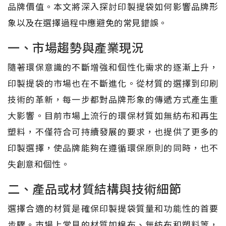
品牌價值。本文將深入探討印製提袋如何影響品牌形
象以及在選擇過程中應避免的常見錯誤。
一、市場趨勢與產業現況
隨著環保意識的不斷增強和個性化需求的逐漸上升，
印製提袋的市場也在不斷進化。從材質的選擇到印刷
技術的革新，每一步都對品牌形象的傳遞方式產生重
大影響。目前市場上流行的環保材質如無紡布和再生
塑料，不僅符合可持續發展的要求，也提供了更多的
印製選擇，使品牌能夠在遵循環保原則的同時，也不
失創意和個性。
二、產品或材質結構與技術細節
選擇合適的材質是確保印製提袋質量和功能性的首要
步驟。市場上常見的材質如棉布、無紡布和塑料等，