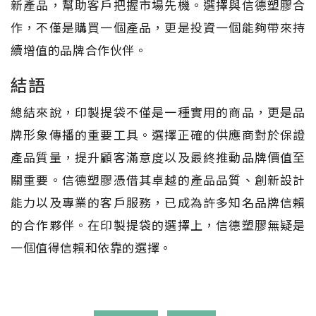
新產品，幫助客戶把握市場先機。選擇與信德塑膠合
作，不僅是購買一個產品，更是投資一個能夠帶來持
續增值的品牌合作伙伴。
結語
總結來說，印製提袋不僅是一種實用的商品，更是品
牌形象傳播的重要工具。選擇正確的供應商對於保證
產品質量，提升顧客滿意度以及最終推動品牌價值至
關重要。信德塑膠憑借其卓越的產品品質、創新設計
能力以及專業的客戶服務，已成為許多知名品牌信賴
的合作夥伴。在印製提袋的選擇上，信德塑膠無疑是
一個值得信賴和依靠的選擇。