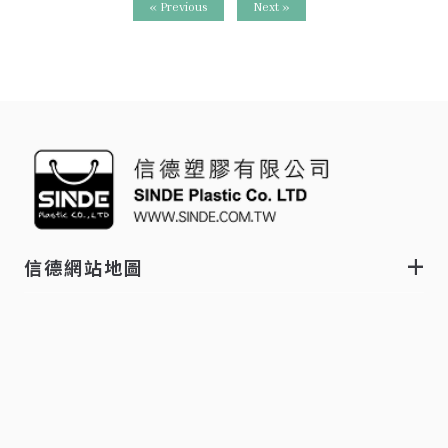
« Previous
Next »
信德網站地圖