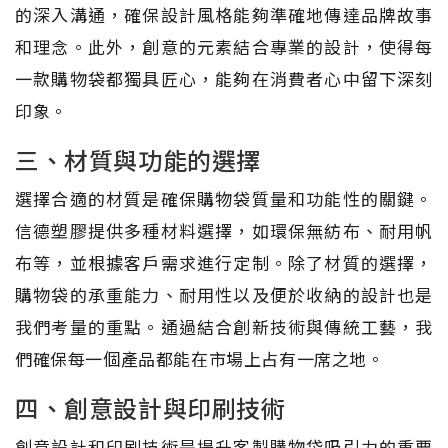
的深入溝通，確保設計風格能夠準確地傳達品牌故事
和理念。此外，創意的元素結合專業的設計，使得每
一款購物袋都獨具匠心，能夠在消費者心中留下深刻
印象。
三、材質與功能的選擇
選擇合適的材質是確保購物袋質量和功能性的關鍵。
信德塑膠提供多種材料選擇，如環保無紡布、耐用帆
布等，並根據客戶需求進行定制。除了材質的選擇，
購物袋的承重能力、耐用性以及便於收納的設計也是
我們考量的重點。通過結合創新技術與傳統工藝，我
們確保每一個產品都能在市場上占有一席之地。
四、創意設計與印刷技術
創意設計和印刷技術是提升客製購物袋吸引力的重要