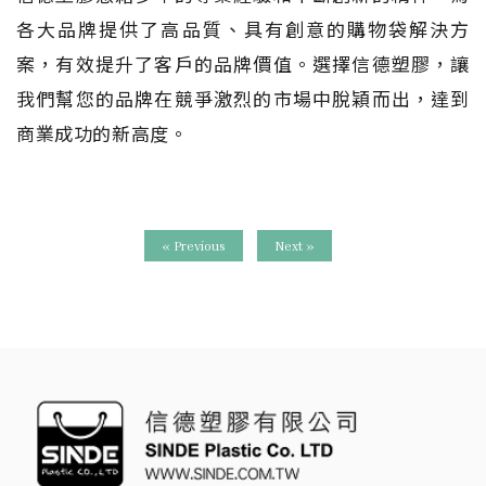
各大品牌提供了高品質、具有創意的購物袋解決方
案，有效提升了客戶的品牌價值。選擇信德塑膠，讓
我們幫您的品牌在競爭激烈的市場中脫穎而出，達到
商業成功的新高度。
« Previous
Next »