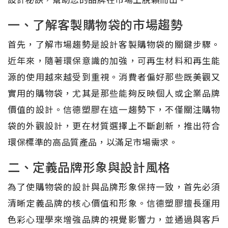
一、了解客製購物袋的市場趨勢
首先，了解市場趨勢是設計客製購物袋的關鍵步驟。
近年來，隨著環保意識的加強，可再生材料和再生能
源的使用越來越受到重視。消費者偏好那些既美觀又
實用的購物袋，尤其是那些能夠反映個人或企業品牌
價值的設計。信德塑膠在這一趨勢下，不僅關注購物
袋的外觀設計，更在材質選擇上不斷創新，推出符合
環保標準的高品質產品，以滿足市場需求。
二、定義品牌形象與設計風格
為了使購物袋的設計與品牌形象保持一致，首先必須
清晰定義品牌的核心價值和形象。信德塑膠擅長運用
色彩心理學來增強品牌的視覺影響力，並通過與客戶