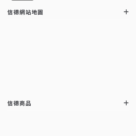
信德網站地圖
信德商品