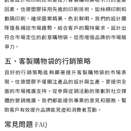
因素。信德塑膠採用先進的印刷技術，如絲網印刷和
數碼印刷，確保圖案精美、色彩鮮明。我們的設計團
隊擅長捕捉市場趨勢，結合客戶的獨特需求，設計出
符合市場定位的創意購物袋，從而增強品牌的市場競
爭力。
五、客製購物袋的行銷策略
良好的行銷策略能夠顯著提升客製購物袋的市場表
現。信德塑膠不僅關注產品的設計與生產，更提供全
面的市場推廣支持。從參與促銷活動的策劃到社交媒
體的營銷推廣，我們都能提供專業的意見和服務，幫
助客戶有效提升品牌能見度和消費者互動。
常見問題 FAQ