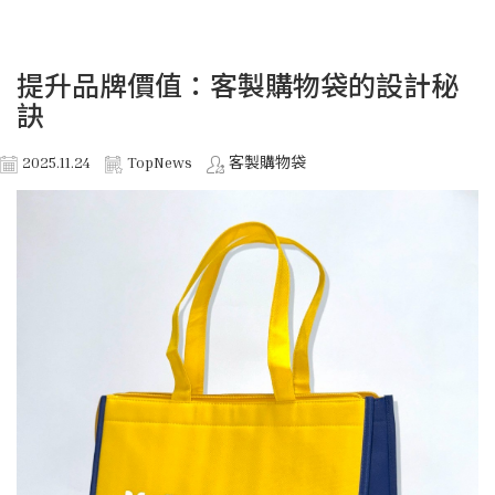
提升品牌價值：客製購物袋的設計秘
訣
2025.11.24
TopNews
客製購物袋