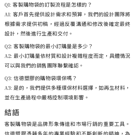
Q1: 客製購物袋的訂製流程是怎樣的？
A1: 客戶首先提供設計需求和預算，我們的設計團隊將
根據需求提供初稿，經過反覆溝通和修改後確定最終
設計，然後進行生產和交付。
Q2: 客製購物袋的最小訂購量是多少？
A2: 最小訂購量依材質和設計複雜程度而定，具體情況
可以與我們的銷售團隊聯繫確認。
Q3: 信德塑膠的購物袋環保嗎？
A3: 是的，我們提供多種環保材料選擇，如再生材料，
並在生產過程中嚴格控制環境影響。
結語
客製購物袋是品牌形象傳達和市場行銷的重要工具。
信德塑膠憑藉多年的專業經驗和不斷創新的精神，為