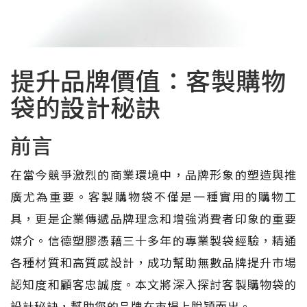
提升品牌價值：客製購物
袋的設計秘訣
前言
在當今競爭激烈的商業環境中，品牌形象的塑造與推
廣尤為重要。客製購物袋不僅是一種實用的購物工
具，更是企業傳遞品牌理念和增強消費者印象的重要
媒介。信德塑膠憑藉三十多年的專業製袋經驗，精通
各種材質和高質感設計，成功幫助無數品牌提升市場
認知度和顧客忠誠度。本文將深入探討客製購物袋的
設計秘訣，幫助您的品牌在市場上脫穎而出。