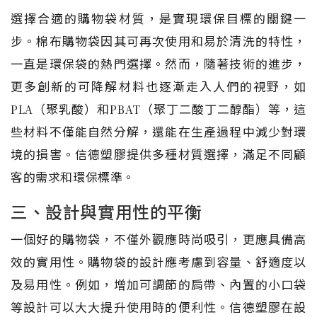
選擇合適的購物袋材質，是實現環保目標的關鍵一
步。棉布購物袋因其可再次使用和易於清洗的特性，
一直是環保袋的熱門選擇。然而，隨著技術的進步，
更多創新的可降解材料也逐漸走入人們的視野，如
PLA（聚乳酸）和PBAT（聚丁二酸丁二醇酯）等，這
些材料不僅能自然分解，還能在生產過程中減少對環
境的損害。信德塑膠提供多種材質選擇，滿足不同顧
客的需求和環保標準。
三、設計與實用性的平衡
一個好的購物袋，不僅外觀應時尚吸引，更應具備高
效的實用性。購物袋的設計應考慮到容量、舒適度以
及易用性。例如，增加可調節的肩帶、內置的小口袋
等設計可以大大提升使用時的便利性。信德塑膠在設