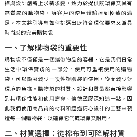
擇與設計創新上求新求變，致力於提供既環保又具有
高質感的購物袋，讓客戶的使用體驗達到極致的滿
足。本文將引導您如何挑選出既符合環保要求又兼具
時尚感的完美購物袋。
一、了解購物袋的重要性
購物袋不僅僅是一個攜帶物品的容器，它是我們日常
生活中環保實踐的一部分。使用可重複使用的購物
袋，可以顯著減少一次性塑膠袋的使用，從而減少對
環境的負擔。購物袋的材質、設計和質量都直接影響
到其環保性能和使用壽命。信德塑膠深知這一點，因
此我們使用高品質的材料和經過精心設計的工藝來製
造每一個購物袋，以確保它們既環保又耐用。
二、材質選擇：從棉布到可降解材質