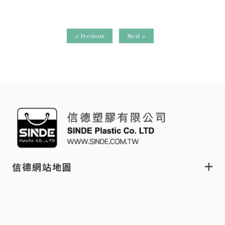
« Previous
Next »
信德網站地圖