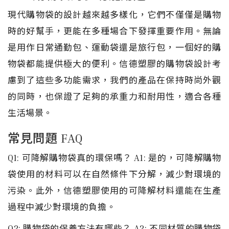
現代購物袋的設計越來越多樣化，它們不僅僅是購物
時的好幫手，更能在多種場合下發揮重要作用。無論
是用作日常通勤包、運動袋還是旅行包，一個好的購
物袋都能提供極大的便利。信德塑膠的購物袋設計考
慮到了這些多功能需求，我們的產品在保持時尚外觀
的同時，也保證了足夠的承重力和耐用性，適合各種
生活場景。
常見問題 FAQ
Q1: 可降解購物袋真的環保嗎？ A1: 是的，可降解購物
袋使用的材料可以在自然條件下分解，減少對環境的
污染。此外，信德塑膠使用的可降解材料還能在生產
過程中減少對環境的負擔。
Q2: 購物袋的保養方法有哪些？ A2: 不同材質的購物袋