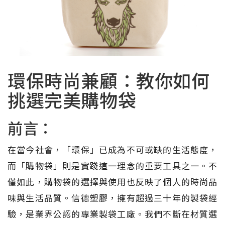
環保時尚兼顧：教你如何
挑選完美購物袋
前言：
在當今社會，「環保」已成為不可或缺的生活態度，
而「購物袋」則是實踐這一理念的重要工具之一。不
僅如此，購物袋的選擇與使用也反映了個人的時尚品
味與生活品質。信德塑膠，擁有超過三十年的製袋經
驗，是業界公認的專業製袋工廠。我們不斷在材質選