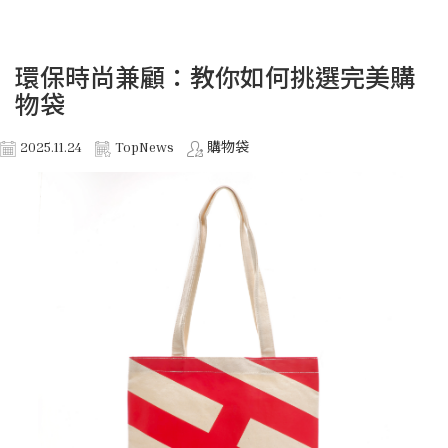
環保時尚兼顧：教你如何挑選完美購
物袋
2025.11.24
TopNews
購物袋