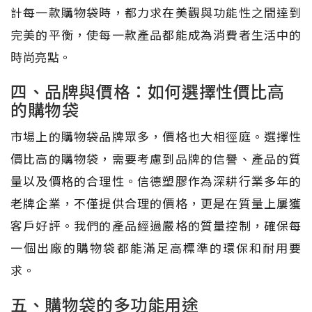
計每一款購物袋時，都力求在美觀與功能性之間達到
完美的平衡，使每一款產品都能成為消費者生活中的
時尚亮點。
四、品牌與價格：如何選擇性價比高
的購物袋
市場上的購物袋品牌眾多，價格也大相徑庭。選擇性
價比高的購物袋，需要考慮到品牌的信譽、產品的質
量以及價格的合理性。信德塑膠作為深耕行業多年的
老牌企業，不僅提供合理的價格，更是在質量上屢獲
客戶好評。我們的產品經過嚴格的質量控制，確保每
一個出廠的購物袋都能滿足高標準的環保和耐用要
求。
五、購物袋的多功能用途