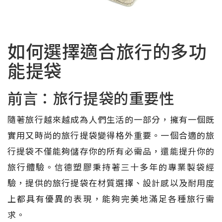
如何選擇適合旅行的多功
能提袋
前言：旅行提袋的重要性
隨著旅行越來越成為人們生活的一部分，擁有一個既
實用又時尚的旅行提袋變得格外重要。一個合適的旅
行提袋不僅能夠儲存你的所有必需品，還能提升你的
旅行體驗。信德塑膠秉持著三十多年的專業製袋經
驗，提供的旅行提袋在材質選擇、設計感以及耐用度
上都具有優異的表現，能夠完美地滿足各種旅行需
求。