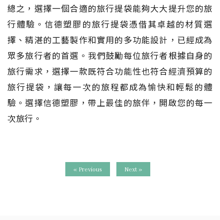
總之，選擇一個合適的旅行提袋能夠大大提升您的旅
行體驗。信德塑膠的旅行提袋憑借其卓越的材質選
擇、精湛的工藝製作和實用的多功能設計，已經成為
眾多旅行者的首選。我們鼓勵每位旅行者根據自身的
旅行需求，選擇一款既符合功能性也符合經濟預算的
旅行提袋，讓每一次的旅程都成為愉快和輕鬆的體
驗。選擇信德塑膠，帶上最佳的旅伴，開啟您的每一
次旅行。
« Previous
Next »