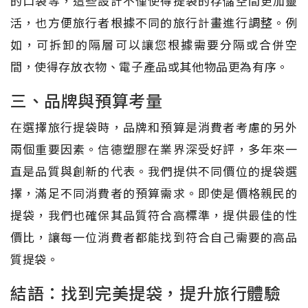
的口袋等，這些設計不僅使得提袋的存儲空間更加靈
活，也方便旅行者根據不同的旅行計畫進行調整。例
如，可拆卸的隔層可以讓您根據需要分隔或合併空
間，使得存放衣物、電子產品或其他物品更為有序。
三、品牌與預算考量
在選擇旅行提袋時，品牌和預算是消費者考慮的另外
兩個重要因素。信德塑膠在業界深受好評，多年來一
直是品質與創新的代表。我們提供不同價位的提袋選
擇，滿足不同消費者的預算需求。即使是價格親民的
提袋，我們也確保其品質符合高標準，提供最佳的性
價比，讓每一位消費者都能找到符合自己需要的高品
質提袋。
結語：找到完美提袋，提升旅行體驗