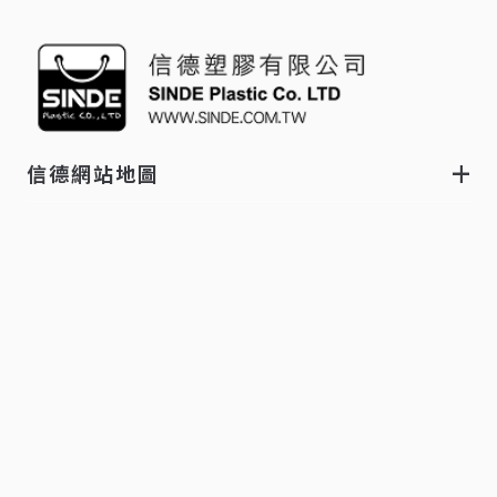
信德網站地圖