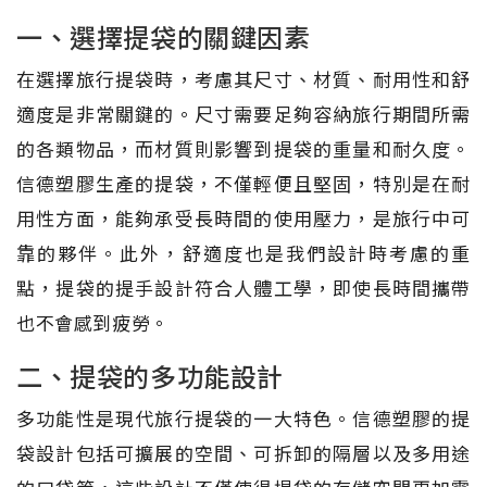
一、選擇提袋的關鍵因素
在選擇旅行提袋時，考慮其尺寸、材質、耐用性和舒
適度是非常關鍵的。尺寸需要足夠容納旅行期間所需
的各類物品，而材質則影響到提袋的重量和耐久度。
信德塑膠生產的提袋，不僅輕便且堅固，特別是在耐
用性方面，能夠承受長時間的使用壓力，是旅行中可
靠的夥伴。此外，舒適度也是我們設計時考慮的重
點，提袋的提手設計符合人體工學，即使長時間攜帶
也不會感到疲勞。
二、提袋的多功能設計
多功能性是現代旅行提袋的一大特色。信德塑膠的提
袋設計包括可擴展的空間、可拆卸的隔層以及多用途