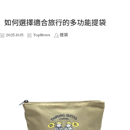
如何選擇適合旅行的多功能提袋
2025.10.15
TopNews
提袋