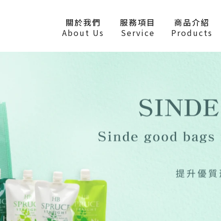
關於我們
服務項目
商品介紹
About Us
Service
Products