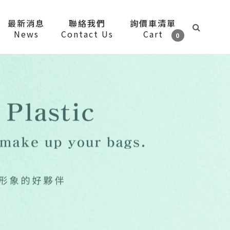
最新消息
聯絡我們
詢價車清單
News
Contact Us
Cart
0