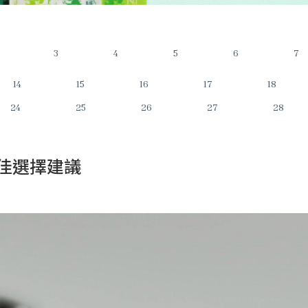
3
4
5
6
7
14
15
16
17
18
24
25
26
27
28
佳選擇建議