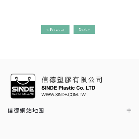
« Previous
Next »
信德網站地圖