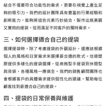
結合不僅要符合功能性的需求，更要在視覺上產生足
夠的吸引力。我們的設計團隊具有豐富的行業經驗和
創新能力，能夠將這些元素巧妙結合，製作出既美觀
又實用的提袋，從而滿足不同客戶的獨特需求。
三、如何選擇適合自己的提袋
選擇提袋時，除了考慮提袋的外觀設計，還應該根據
個人的風格和日常需求來選擇最合適的款式。信德塑
膠提供多樣化的提袋選擇，從商務型手提袋到休閒型
肩背袋，各種風格一應俱全。我們的銷售顧問團隊也
會根據客戶的具體需求提供個性化的建議，幫助每位
顧客找到最適合自己的提袋。
四、提袋的日常保養與維護