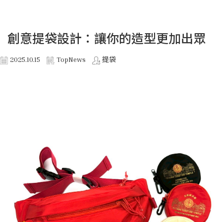
創意提袋設計：讓你的造型更加出眾
2025.10.15
TopNews
提袋