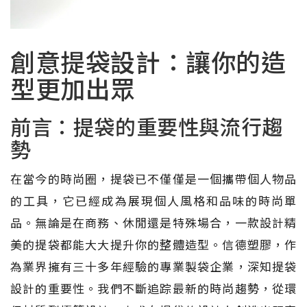
創意提袋設計：讓你的造
型更加出眾
前言：提袋的重要性與流行趨
勢
在當今的時尚圈，提袋已不僅僅是一個攜帶個人物品
的工具，它已經成為展現個人風格和品味的時尚單
品。無論是在商務、休閒還是特殊場合，一款設計精
美的提袋都能大大提升你的整體造型。信德塑膠，作
為業界擁有三十多年經驗的專業製袋企業，深知提袋
設計的重要性。我們不斷追踪最新的時尚趨勢，從環