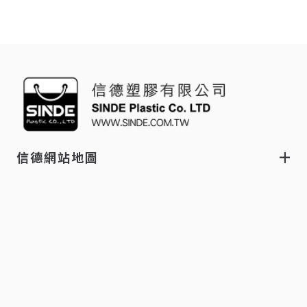
信德網站地圖