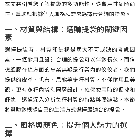
本文將引導您了解提袋的多功能性，從實用性到時尚
性，幫助您根據個人風格和需求選擇最合適的提袋。
一、材質與結構：選購提袋的關鍵因
素
選擇提袋時，材質和結構是兩大不可或缺的考慮因
素。一個耐用且設計合理的提袋可以伴您長久，而信
德塑膠在這方面的專業無疑是行業內的佼佼者。我們
提供的皮革、帆布、尼龍等多種材質，不僅耐用且美
觀，更有多種內袋和隔層設計，確保使用時的便捷和
舒適。透過深入分析每種材質的特點與優缺點，本節
將幫助您根據自己的生活方式選擇最適合的提袋。
二、風格與顏色：提升個人魅力的選
擇