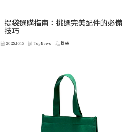
提袋選購指南：挑選完美配件的必備
技巧
2025.10.15
TopNews
提袋