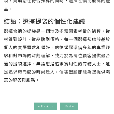
袋，幫助您在符合預算的同時，選擇性價比最高的產
品。
結語：選擇提袋的個性化建議
選擇合適的提袋是一個涉及多種因素考量的過程，從
材質到設計，從品牌到價格，每一個選擇都應該基於
個人的實際需求和偏好。信德塑膠憑借多年的專業經
驗和對市場的深刻理解，致力於為每位顧客提供最合
適的提袋選擇。無論您是追求實用性的商務人士，還
是追求時尚感的時尚達人，信德塑膠都能為您提供滿
意的解答與服務。
« Previous
Next »