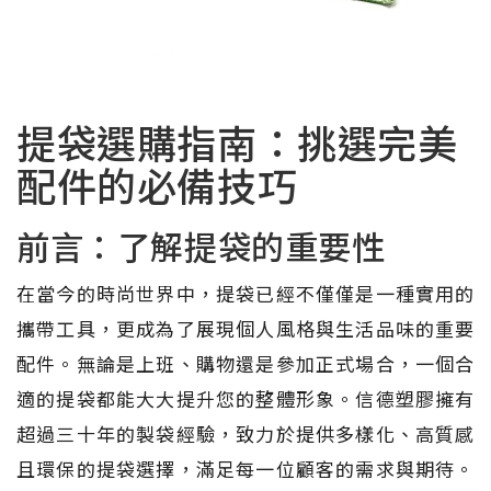
提袋選購指南：挑選完美
配件的必備技巧
前言：了解提袋的重要性
在當今的時尚世界中，提袋已經不僅僅是一種實用的
攜帶工具，更成為了展現個人風格與生活品味的重要
配件。無論是上班、購物還是參加正式場合，一個合
適的提袋都能大大提升您的整體形象。信德塑膠擁有
超過三十年的製袋經驗，致力於提供多樣化、高質感
且環保的提袋選擇，滿足每一位顧客的需求與期待。