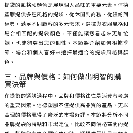
提袋的風格和顏色是展現個人品味的重要元素。信德
塑膠提供多種風格的提袋，從休閒到商務，從繽紛到
經典，滿足不同顧客的多元需求。選擇與衣服風格和
場合相匹配的提袋顏色，不僅能讓您看起來更加協
調，也能夠突出您的個性。本節將介紹如何根據季
節、場合和個人喜好來選擇最適合的提袋風格與顏
色。
三、品牌與價格：如何做出明智的購
買決策
在提袋的選購過程中，品牌和價格往往是消費者考慮
的重要因素。信德塑膠不僅提供高品質的產品，更以
合理的價格贏得了廣泛的市場好評。本節將分析不同
品牌提袋的特點和市場定位，比較不同價格區間的提