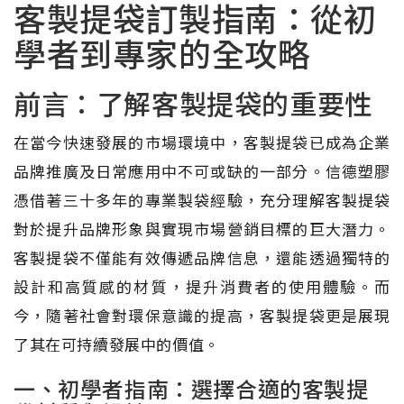
客製提袋訂製指南：從初
學者到專家的全攻略
前言：了解客製提袋的重要性
在當今快速發展的市場環境中，客製提袋已成為企業
品牌推廣及日常應用中不可或缺的一部分。信德塑膠
憑借著三十多年的專業製袋經驗，充分理解客製提袋
對於提升品牌形象與實現市場營銷目標的巨大潛力。
客製提袋不僅能有效傳遞品牌信息，還能透過獨特的
設計和高質感的材質，提升消費者的使用體驗。而
今，隨著社會對環保意識的提高，客製提袋更是展現
了其在可持續發展中的價值。
一、初學者指南：選擇合適的客製提