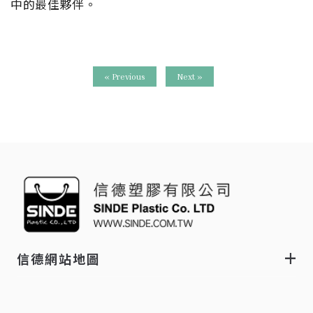
中的最佳夥伴。
« Previous
Next »
信德網站地圖