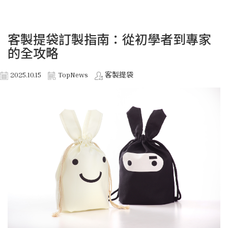
客製提袋訂製指南：從初學者到專家
的全攻略
2025.10.15
TopNews
客製提袋