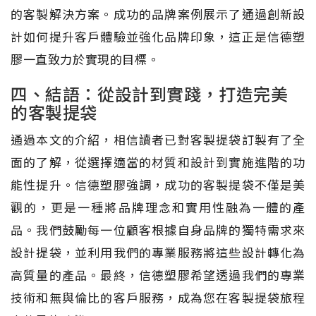
的客製解決方案。成功的品牌案例展示了通過創新設
計如何提升客戶體驗並強化品牌印象，這正是信德塑
膠一直致力於實現的目標。
四、結語：從設計到實踐，打造完美
的客製提袋
通過本文的介紹，相信讀者已對客製提袋訂製有了全
面的了解，從選擇適當的材質和設計到實施進階的功
能性提升。信德塑膠強調，成功的客製提袋不僅是美
觀的，更是一種將品牌理念和實用性融為一體的產
品。我們鼓勵每一位顧客根據自身品牌的獨特需求來
設計提袋，並利用我們的專業服務將這些設計轉化為
高質量的產品。最終，信德塑膠希望透過我們的專業
技術和無與倫比的客戶服務，成為您在客製提袋旅程