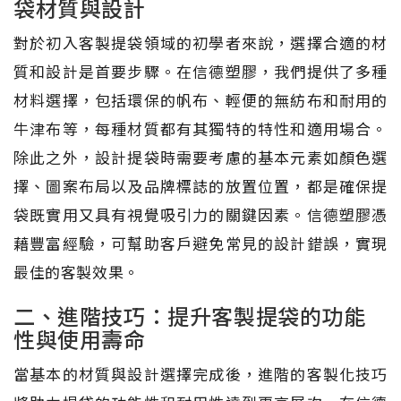
袋材質與設計
對於初入客製提袋領域的初學者來說，選擇合適的材
質和設計是首要步驟。在信德塑膠，我們提供了多種
材料選擇，包括環保的帆布、輕便的無紡布和耐用的
牛津布等，每種材質都有其獨特的特性和適用場合。
除此之外，設計提袋時需要考慮的基本元素如顏色選
擇、圖案布局以及品牌標誌的放置位置，都是確保提
袋既實用又具有視覺吸引力的關鍵因素。信德塑膠憑
藉豐富經驗，可幫助客戶避免常見的設計錯誤，實現
最佳的客製效果。
二、進階技巧：提升客製提袋的功能
性與使用壽命
當基本的材質與設計選擇完成後，進階的客製化技巧