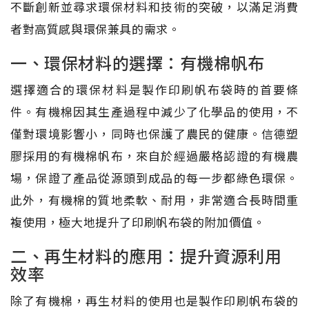
不斷創新並尋求環保材料和技術的突破，以滿足消費
者對高質感與環保兼具的需求。
一、環保材料的選擇：有機棉帆布
選擇適合的環保材料是製作印刷帆布袋時的首要條
件。有機棉因其生產過程中減少了化學品的使用，不
僅對環境影響小，同時也保護了農民的健康。信德塑
膠採用的有機棉帆布，來自於經過嚴格認證的有機農
場，保證了產品從源頭到成品的每一步都綠色環保。
此外，有機棉的質地柔軟、耐用，非常適合長時間重
複使用，極大地提升了印刷帆布袋的附加價值。
二、再生材料的應用：提升資源利用
效率
除了有機棉，再生材料的使用也是製作印刷帆布袋的