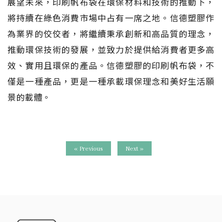
展望未來，印刷帆布袋在環保材料和技術的推動下，
將持續在綠色消費市場中占有一席之地。信德塑膠作
為業界的佼佼者，將繼續秉承創新和高品質的理念，
推動環保技術的發展，並致力於提供給消費者更多高
效、實用且環保的產品。信德塑膠的印刷帆布袋，不
僅是一種產品，更是一種承載環保理念和美好生活願
景的載體。
« Previous
Next »