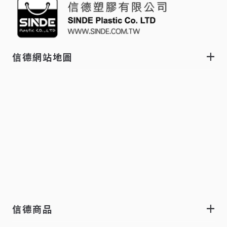
信德網站地圖
信德商品