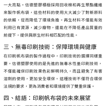
一大亮點。信德塑膠積極採用回收棉和再生聚酯纖維
來製作帆布袋，這些材料的使用大大減少了對新原料
的依賴，從而降低了環境負擔。再生材料不僅能有效
利用已有資源，減少廢物，還能在不降低產品質量的
前提下，提供與原生材料相匹配的性能。
三、無毒印刷技術：保障環境與健康
在印刷帆布袋的製作過程中，印刷技術的選擇同樣重
要。信德塑膠使用的是先進的無毒水性墨印刷技術，
不僅能確保印刷效果色彩鮮明持久，而且避免了有害
溶劑的使用，更加安全環保。這種技術不僅符合環保
法規的要求，更為消費者和環境提供了雙重保護。
四、結語：印刷帆布袋的未來展望