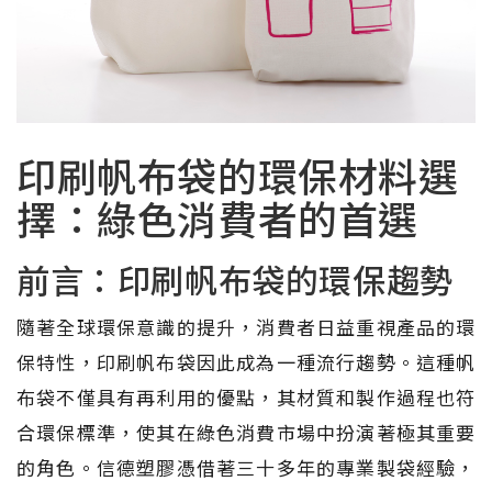
印刷帆布袋的環保材料選
擇：綠色消費者的首選
前言：印刷帆布袋的環保趨勢
隨著全球環保意識的提升，消費者日益重視產品的環
保特性，印刷帆布袋因此成為一種流行趨勢。這種帆
布袋不僅具有再利用的優點，其材質和製作過程也符
合環保標準，使其在綠色消費市場中扮演著極其重要
的角色。信德塑膠憑借著三十多年的專業製袋經驗，