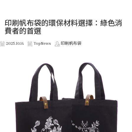
印刷帆布袋的環保材料選擇：綠色消
費者的首選
2025.10.14
TopNews
印刷帆布袋