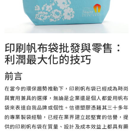
印刷帆布袋批發與零售：
利潤最大化的技巧
前言
在當今的環保趨勢推動下，印刷帆布袋已經成為時尚
與實用兼具的選擇，無論是企業還是個人都愛用帆布
袋來表達自我品牌或個性。信德塑膠憑藉其三十多年
的專業製袋經驗，已經在業界建立起堅實的信譽，提
供的印刷帆布袋在質量、設計及成本效益上都具有顯