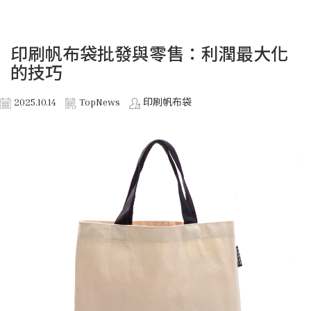
印刷帆布袋批發與零售：利潤最大化
的技巧
2025.10.14
TopNews
印刷帆布袋