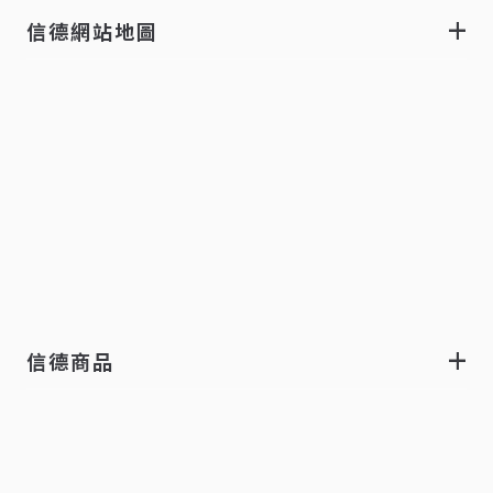
信德網站地圖
信德商品