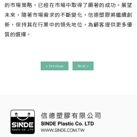
的市場策略，已經在市場中取得了顯著的成功。展望
未來，隨著市場需求的不斷變化，信德塑膠將繼續創
新，保持其在行業中的領先地位，為顧客提供更多優
質的選擇。
« Previous
Next »