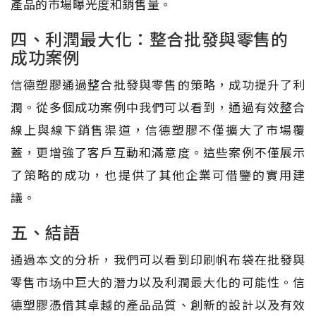
產品的市場曝光度和銷售量。
四、利潤最大化：整合批發與零售的
成功案例
信德塑膠通過整合批發與零售的策略，成功提升了利
潤。從多個成功案例中我們可以看到，通過有效整合
線上與線下銷售渠道，信德塑膠不僅擴大了市場覆
蓋，更增強了客戶互動和滿意度。這些案例不僅展示
了策略的成功，也提供了其他企業可借鑒的實用建
議。
五、結語
通過本文的分析，我們可以看到印刷帆布袋在批發與
零售市场中巨大的潛力以及利潤最大化的可能性。信
德塑膠憑借其卓越的產品品質、創新的設計以及有效