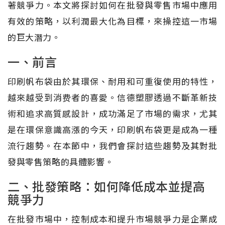
著競爭力。本文將探討如何在批發與零售市場中應用
有效的策略，以利潤最大化為目標，來操控這一市場
的巨大潛力。
一、前言
印刷帆布袋由於其環保、耐用和可重復使用的特性，
越來越受到消费者的喜愛。信德塑膠透過不斷革新技
術和追求高質感設計，成功滿足了市場的需求，尤其
是在環保意識高漲的今天，印刷帆布袋更是成為一種
流行趨勢。在本節中，我們會探討這些趨勢及其對批
發與零售策略的具體影響。
二、批發策略：如何降低成本並提高
競爭力
在批發市場中，控制成本和提升市場競爭力是企業成