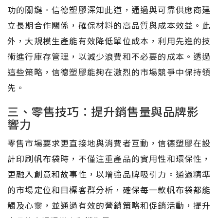
功的關鍵。信德塑膠深知此道，通過與可靠供應商建
立長期合作關係，確保材料的高品質與成本效益。此
外，大規模生產能有效降低單位成本，利用先進的技
術進行庫存管理，以減少浪費和不必要的成本。透過
這些策略，信德塑膠能夠在激烈的市場競爭中保持領
先。
三、零售技巧：提升銷售量與品牌影
響力
零售市場要求更直接地與消費者互動，信德塑膠在設
計印刷帆布袋時，不僅注重產品的實用性和環保性，
更融入創意和故事性，以增強品牌吸引力。通過精準
的市場定位和目標客群分析，確保每一款帆布袋都能
觸及心靈，並通過有效的營銷策略和促銷活動，提升