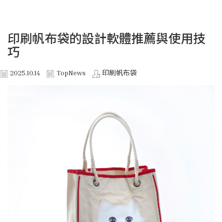
印刷帆布袋的設計軟體推薦與使用技
巧
2025.10.14
TopNews
印刷帆布袋