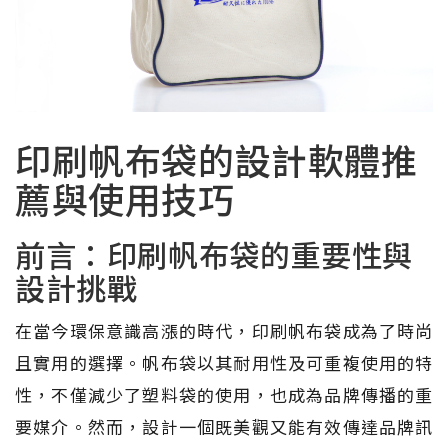
印刷帆布袋的設計軟體推
薦與使用技巧
前言：印刷帆布袋的重要性與
設計挑戰
在當今環保意識高漲的時代，印刷帆布袋成為了時尚
且實用的選擇。帆布袋以其耐用性及可重複使用的特
性，不僅減少了塑料袋的使用，也成為品牌傳播的重
要媒介。然而，設計一個既美觀又能有效傳達品牌訊