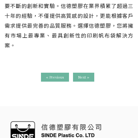
要不斷的創新和實驗。信德塑膠在業界積累了超過三
十年的經驗，不僅提供高質感的設計，更能根據客戶
需求提供最完善的品質服務。選擇信德塑膠，您將擁
有市場上最專業、最具創新性的印刷帆布袋解決方
案。
« Previous
Next »