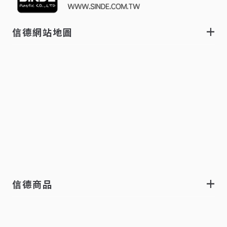
信德網站地圖
信德商品