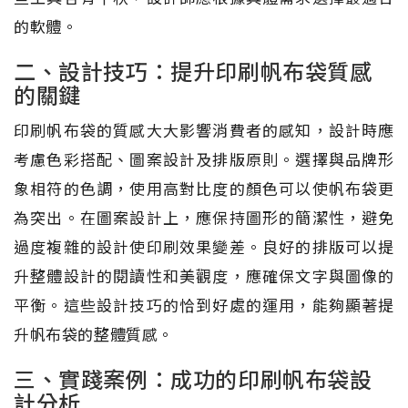
的軟體。
二、設計技巧：提升印刷帆布袋質感
的關鍵
印刷帆布袋的質感大大影響消費者的感知，設計時應
考慮色彩搭配、圖案設計及排版原則。選擇與品牌形
象相符的色調，使用高對比度的顏色可以使帆布袋更
為突出。在圖案設計上，應保持圖形的簡潔性，避免
過度複雜的設計使印刷效果變差。良好的排版可以提
升整體設計的閱讀性和美觀度，應確保文字與圖像的
平衡。這些設計技巧的恰到好處的運用，能夠顯著提
升帆布袋的整體質感。
三、實踐案例：成功的印刷帆布袋設
計分析