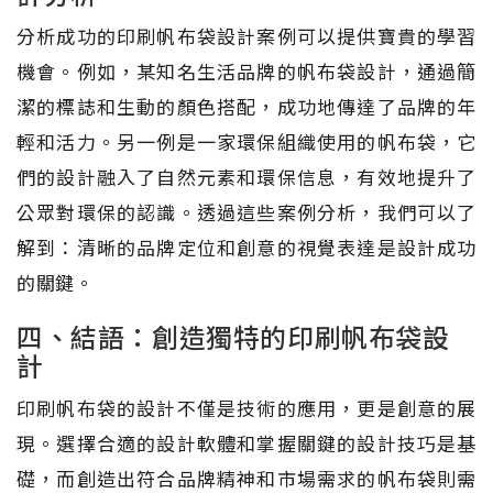
分析成功的印刷帆布袋設計案例可以提供寶貴的學習
機會。例如，某知名生活品牌的帆布袋設計，通過簡
潔的標誌和生動的顏色搭配，成功地傳達了品牌的年
輕和活力。另一例是一家環保組織使用的帆布袋，它
們的設計融入了自然元素和環保信息，有效地提升了
公眾對環保的認識。透過這些案例分析，我們可以了
解到：清晰的品牌定位和創意的視覺表達是設計成功
的關鍵。
四、結語：創造獨特的印刷帆布袋設
計
印刷帆布袋的設計不僅是技術的應用，更是創意的展
現。選擇合適的設計軟體和掌握關鍵的設計技巧是基
礎，而創造出符合品牌精神和市場需求的帆布袋則需