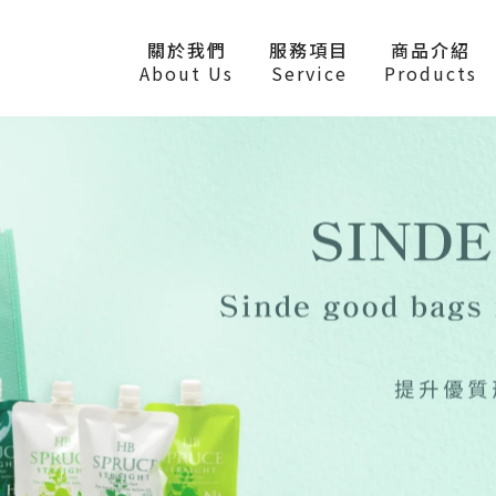
關於我們
服務項目
商品介紹
About Us
Service
Products