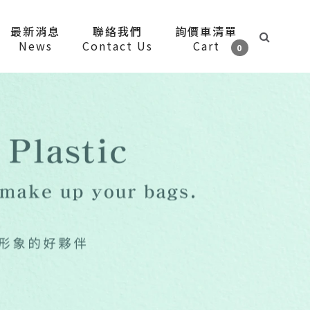
最新消息
聯絡我們
詢價車清單
News
Contact Us
Cart
0