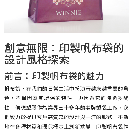
創意無限：印製帆布袋的
設計風格探索
前言：印製帆布袋的魅力
帆布袋，在我們的日常生活中扮演著越來越重要的角
色，不僅因為其環保的特性，更因為它的時尚多變
性。信德塑膠作為業界三十多年的老牌製袋工廠，我
們致力於提供客戶高質感的設計與一流的服務，不斷
地在各種材質和環保概念上創新求變。印製帆布袋作