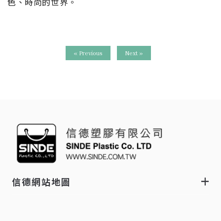
色、時尚的世界。
« Previous
Next »
信德網站地圖