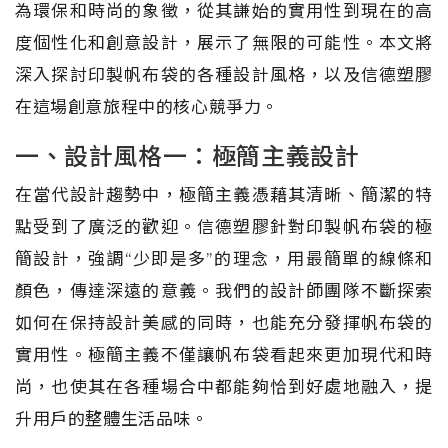
為環保和時尚的象徵，從其謙始的實用性到現在的高
度個性化和創意設計，展示了無限的可能性。本文將
深入探討印製帆布袋的各種設計風格，以及信德塑膠
在這場創意旅程中的核心競爭力。
一、設計風格一：極簡主義設計
在當代設計趨勢中，極簡主義憑藉其清晰、簡潔的特
點受到了廣泛的歡迎。信德塑膠針對印製帆布袋的極
簡設計，強調“少即是多”的理念，用最簡單的線條和
顏色，傳達深遠的意義。我們的設計師團隊不斷探索
如何在保持設計美感的同時，也能充分發揮帆布袋的
實用性。極簡主義不僅讓帆布袋看起來更加現代和時
尚，也使其在各種場合中都能夠恰到好處地融入，提
升用戶的整體生活品味。