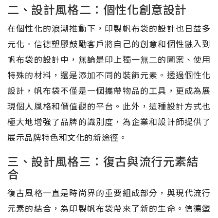
二、設計風格二：個性化創意設計
在個性化的浪潮推動下，印製帆布袋的設計也日益多
元化。信德塑膠鼓勵客戶將自己的創意和個性融入到
帆布袋的設計中，無論是印上獨一無二的圖案、使用
特殊的材料，還是添加不同的裝飾元素。透過個性化
設計，帆布袋不僅是一個攜帶物品的工具，更成為展
現個人風格和價值觀的平台。此外，這種設計方式也
極大地增強了品牌的識別度，為企業和設計師提供了
展示品牌特色和文化的新途徑。
三、設計風格三：復古與流行元素結
合
復古風格一直是時尚界的重要組成部分，與現代流行
元素的結合，為印製帆布袋帶來了新的生命。信德塑