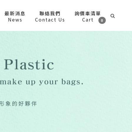
最新消息
聯絡我們
詢價車清單
News
Contact Us
Cart
0