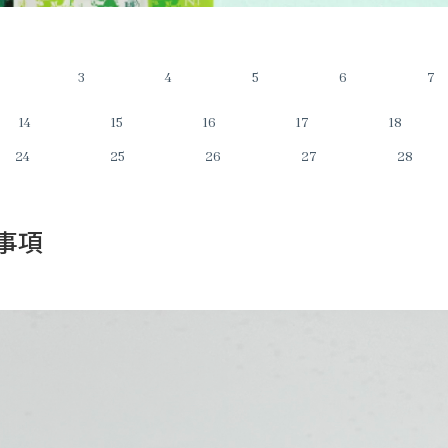
3
4
5
6
7
14
15
16
17
18
24
25
26
27
28
事項