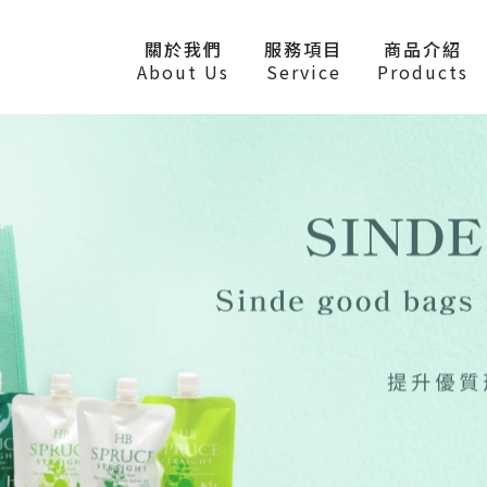
關於我們
服務項目
商品介紹
About Us
Service
Products