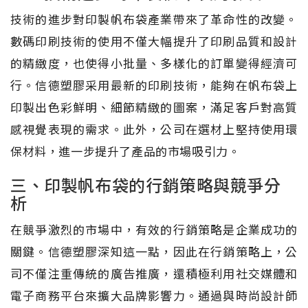
技術的進步對印製帆布袋產業帶來了革命性的改變。
數碼印刷技術的使用不僅大幅提升了印刷品質和設計
的精緻度，也使得小批量、多樣化的訂單變得經濟可
行。信德塑膠采用最新的印刷技術，能夠在帆布袋上
印製出色彩鮮明、細節精緻的圖案，滿足客戶對高質
感視覺表現的需求。此外，公司在選材上堅持使用環
保材料，進一步提升了產品的市場吸引力。
三、印製帆布袋的行銷策略與競爭分
析
在競爭激烈的市場中，有效的行銷策略是企業成功的
關鍵。信德塑膠深知這一點，因此在行銷策略上，公
司不僅注重傳統的廣告推廣，還積極利用社交媒體和
電子商務平台來擴大品牌影響力。通過與時尚設計師