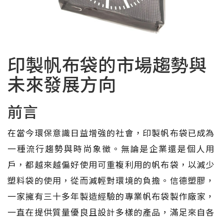
印製帆布袋的市場趨勢與
未來發展方向
前言
在當今環保意識日益增強的社會，印製帆布袋已成為
一種流行趨勢與時尚象徵。無論是企業還是個人用
戶，都越來越偏好使用可重複利用的帆布袋，以減少
塑料袋的使用，從而減輕對環境的負擔。信德塑膠，
一家擁有三十多年製造經驗的專業帆布袋製作廠家，
一直在提供質量優良且設計多樣的產品，滿足來自各