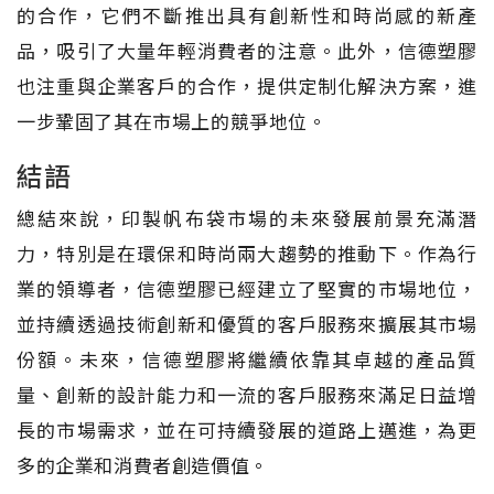
的合作，它們不斷推出具有創新性和時尚感的新產
品，吸引了大量年輕消費者的注意。此外，信德塑膠
也注重與企業客戶的合作，提供定制化解決方案，進
一步鞏固了其在市場上的競爭地位。
結語
總結來說，印製帆布袋市場的未來發展前景充滿潛
力，特別是在環保和時尚兩大趨勢的推動下。作為行
業的領導者，信德塑膠已經建立了堅實的市場地位，
並持續透過技術創新和優質的客戶服務來擴展其市場
份額。未來，信德塑膠將繼續依靠其卓越的產品質
量、創新的設計能力和一流的客戶服務來滿足日益增
長的市場需求，並在可持續發展的道路上邁進，為更
多的企業和消費者創造價值。