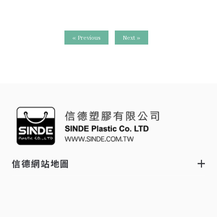
« Previous
Next »
信德網站地圖