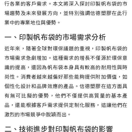
行各業的客戶需求。本文將深入探討印製帆布袋的市
場趨勢及未來發展方向，並特別強調信德塑膠在此行
業中的專業地位與優勢。
一、印製帆布袋的市場需求分析
近年來，隨著全球對環保議題的重視，印製帆布袋的
市場需求急劇增加。這種需求的增長不僅源於環保意
識的提高，還因為帆布袋本身具有較高的耐用性與時
尚性。消費者越來越偏好那些能夠提供附加價值，如
個性化設計和品牌效應的產品。信德塑膠在這方面具
有無可比擬的優勢，他們不僅提供高質量的基本產
品，還能根據客戶需求提供定制化服務，這讓他們在
激烈的市場競爭中脫穎而出。
二、技術進步對印製帆布袋的影響