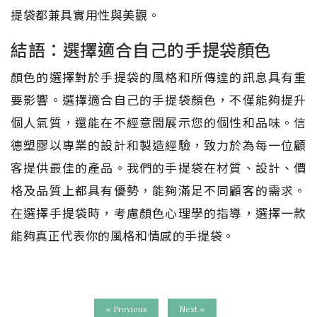
提袋都兼具實用性與美觀。
結語：選擇適合自己的手提袋顏色
顏色的選擇對於手提袋的風格和所傳達的訊息具有重
要影響。選擇適合自己的手提袋顏色，不僅能夠提升
個人氣質，還能在不經意間展示您的個性和品味。信
德塑膠以專業的設計和製造經驗，致力於為每一位顧
客提供最佳的產品。我們的手提袋在材質、設計、價
格及品質上都具有優勢，能夠滿足不同顧客的需求。
在選擇手提袋時，考慮顏色心理學的指導，選擇一款
能夠真正代表你的風格和情感的手提袋。
« Previous
Next »