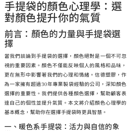
手提袋的顏色心理學：選
對顏色提升你的氣質
前言：顏色的力量與手提袋選
擇
當我們談論到手提袋的選擇，顏色絕對是一個不可忽
視的重要因素。顏色不僅能反映個人的風格和品味，
更在無形中影響著我們的心理和情緒。信德塑膠，作
為一家擁有超過30年專業製袋經驗的公司，深知顏色
選擇的重要性。我們提供各種顏色選擇，幫助顧客表
達自己的個性並提升氣質。本文將介紹顏色心理學的
基本概念，幫助你在選擇手提袋時更具智慧。
一、暖色系手提袋：活力與自信的象