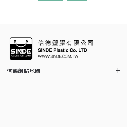
信德網站地圖