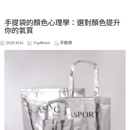
手提袋的顏色心理學：選對顏色提升
你的氣質
2025.10.14
TopNews
手提袋