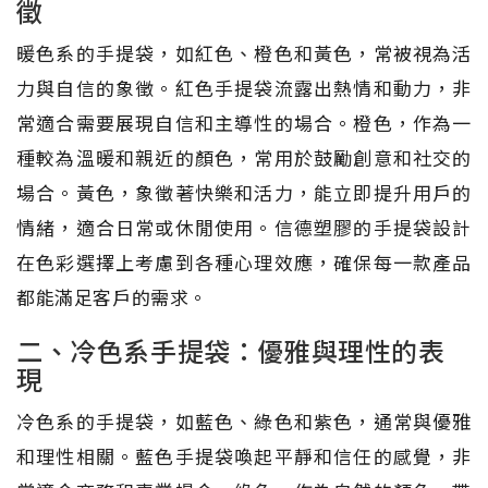
徵
暖色系的手提袋，如紅色、橙色和黃色，常被視為活
力與自信的象徵。紅色手提袋流露出熱情和動力，非
常適合需要展現自信和主導性的場合。橙色，作為一
種較為溫暖和親近的顏色，常用於鼓勵創意和社交的
場合。黃色，象徵著快樂和活力，能立即提升用戶的
情緒，適合日常或休閒使用。信德塑膠的手提袋設計
在色彩選擇上考慮到各種心理效應，確保每一款產品
都能滿足客戶的需求。
二、冷色系手提袋：優雅與理性的表
現
冷色系的手提袋，如藍色、綠色和紫色，通常與優雅
和理性相關。藍色手提袋喚起平靜和信任的感覺，非