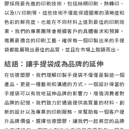
膠採用最先進的印刷技術，包括絲網印刷、熱轉印、
以及UV印刷等，這些技術不僅能保證圖案的清晰度和
色彩的鮮亮度，也能在不同材料上達到最佳的印刷效
果。我們的專業團隊會根據客戶的具體需求和預算，
推薦最適合的印刷工藝，確保每一個印製出來的手提
袋都能展現出最佳的品質，並且在市場上脫穎而出。
結語：讓手提袋成為品牌的延伸
在信德塑膠，我們理解印製手提袋不僅僅是製造一個
產品，更是一種藝術和溝通的方式。一個設計得當的
手提袋可以有效地延伸品牌的影響力，增強消費者對
品牌的記憶。我們致力於通過提供高質量的材料、創
新的設計以及專業的印刷服務，來幫助每一個客户提
升品牌價值。選擇信德塑膠，讓我們一起將您的品牌