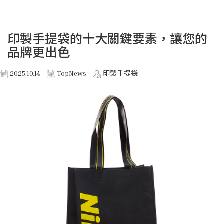
印製手提袋的十大關鍵要素，讓您的
品牌更出色
2025.10.14
TopNews
印製手提袋