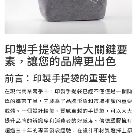
印製手提袋的十大關鍵要
素，讓您的品牌更出色
前言：印製手提袋的重要性
在現代商業競爭中，印製手提袋已經不僅僅是一個簡
單的攜帶工具，它成為了品牌形象和市場推廣的重要
載體。一個設計精美、質感卓越的手提袋，可以大大
提升品牌的辨識度和消費者的好感度。信德塑膠擁有
超過三十年的專業製袋經驗，在設計和材質選擇上都