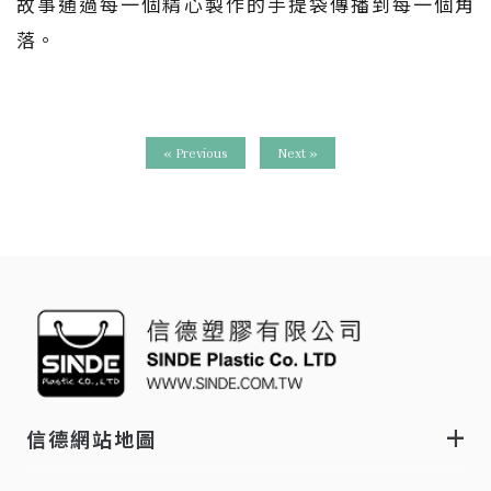
故事通過每一個精心製作的手提袋傳播到每一個角
落。
« Previous
Next »
信德網站地圖