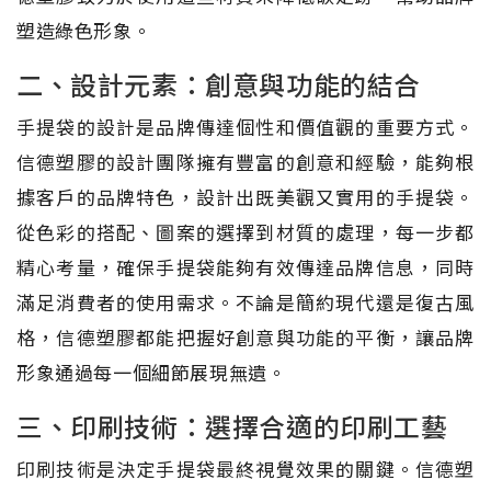
塑造綠色形象。
二、設計元素：創意與功能的結合
手提袋的設計是品牌傳達個性和價值觀的重要方式。
信德塑膠的設計團隊擁有豐富的創意和經驗，能夠根
據客戶的品牌特色，設計出既美觀又實用的手提袋。
從色彩的搭配、圖案的選擇到材質的處理，每一步都
精心考量，確保手提袋能夠有效傳達品牌信息，同時
滿足消費者的使用需求。不論是簡約現代還是復古風
格，信德塑膠都能把握好創意與功能的平衡，讓品牌
形象通過每一個細節展現無遺。
三、印刷技術：選擇合適的印刷工藝
印刷技術是決定手提袋最終視覺效果的關鍵。信德塑