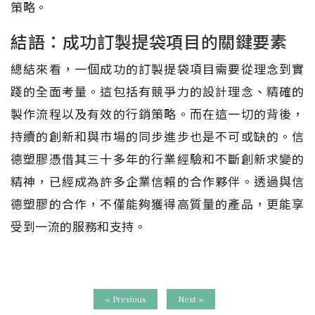
策略。
結語：成功訂製提袋項目的關鍵要素
總結來看，一個成功的訂製提袋項目需要從理念到實
踐的全面考量。這包括有競爭力的設計理念、精確的
製作流程以及有效的行銷策略。而在這一切的背後，
持續的創新和與市場的同步進步也是不可或缺的。信
德塑膠憑借其三十多年的行業經驗和不斷創新求變的
精神，已經成為許多企業信賴的合作夥伴。透過與信
德塑膠的合作，不僅能夠獲得高質量的產品，更能享
受到一流的服務和支持。
« Previous
Next »