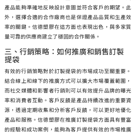
產品能夠準確地反映設計意圖並符合客戶的期望。此
外，選擇合適的合作廠商也是保證產品品質和生產效
率的關鍵。信德塑膠在這方面也表現出色，與多家質
量可靠的供應商建立了穩固的合作關係。
三、行銷策略：如何推廣和銷售訂製
提袋
有效的行銷策略對於訂製提袋的市場成功至關重要。
結合線上和線下的推廣方式可以擴大市場覆蓋範圍，
而社交媒體和影響者行銷則可以有效提升品牌的曝光
率和消費者互動。客戶反饋是產品持續改進的重要資
源，透過定期收集和分析客戶反饋，可以更好地優化
產品和服務。信德塑膠在推廣訂製提袋方面具有豐富
的經驗和成功案例，能夠為客戶提供有效的市場推廣