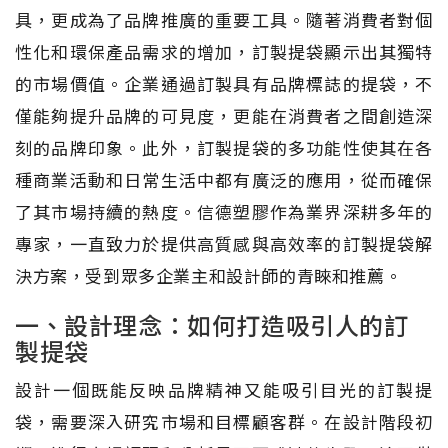
具，更成為了品牌推廣的重要工具。隨著消費者對個
性化和環保產品需求的增加，訂製提袋顯示出其獨特
的市場價值。企業通過訂製具有品牌標誌的提袋，不
僅能夠提升品牌的可見度，更能在消費者之間創造深
刻的品牌印象。此外，訂製提袋的多功能性使其在各
種商業活動和日常生活中都有廣泛的應用，從而確保
了其市場持續的熱度。信德塑膠作為業界深耕多年的
專家，一直致力於提供高質感與高效率的訂製提袋解
決方案，受到眾多企業主和設計師的青睞和推薦。
一、設計理念：如何打造吸引人的訂
製提袋
設計一個既能反映品牌精神又能吸引目光的訂製提
袋，需要深入研究市場和目標顧客群。在設計階段初