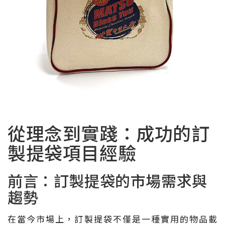
從理念到實踐：成功的訂
製提袋項目經驗
前言：訂製提袋的市場需求與
趨勢
在當今市場上，訂製提袋不僅是一種實用的物品載