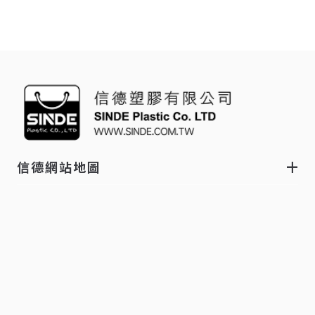
信德網站地圖